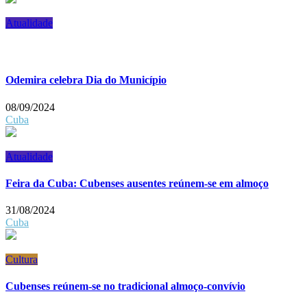
Atualidade
Odemira celebra Dia do Município
08/09/2024
Cuba
Atualidade
Feira da Cuba: Cubenses ausentes reúnem-se em almoço
31/08/2024
Cuba
Cultura
Cubenses reúnem-se no tradicional almoço-convívio