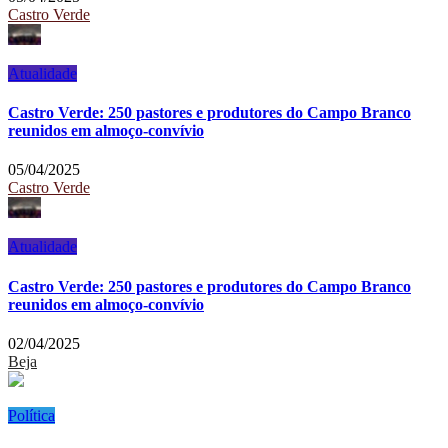
Castro Verde
Atualidade
Castro Verde: 250 pastores e produtores do Campo Branco
reunidos em almoço-convívio
05/04/2025
Castro Verde
Atualidade
Castro Verde: 250 pastores e produtores do Campo Branco
reunidos em almoço-convívio
02/04/2025
Beja
Política