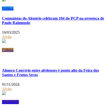
Política
Comunistas do Alentejo celebram 104 do PCP na presença de
Paulo Raimundo
16/03/2025
Alvito
Cultura
Almoço Convívio entre alvitenses é ponto alto da Feira dos
Santos e Frutos Secos
01/11/2024
Alvito
Atualidade