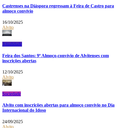
Castrenses na Diáspora regressam à Feira de Castro para
almoço convívio
16/10/2025
Alvito
Atualidade
Feira dos Santos: 9º Almoço-convívio de Alvitenses com
inscrições abertas
12/10/2025
Alvito
Sociedade
Alvito com inscrições abertas para almoço convívio no Dia
Internacional do Idoso
24/09/2025
Alvito