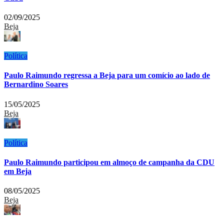
02/09/2025
Beja
Política
Paulo Raimundo regressa a Beja para um comício ao lado de
Bernardino Soares
15/05/2025
Beja
Política
Paulo Raimundo participou em almoço de campanha da CDU
em Beja
08/05/2025
Beja