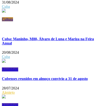
31/08/2024
Cuba
Cultura
Cuba: Maninho, M80, Álvaro de Luna e Mariza na Feira
Anual
20/08/2024
Cuba
Atualidade
Cubenses reunidos em almoço convívio a 31 de agosto
28/07/2024
Alentejo
Atualidade