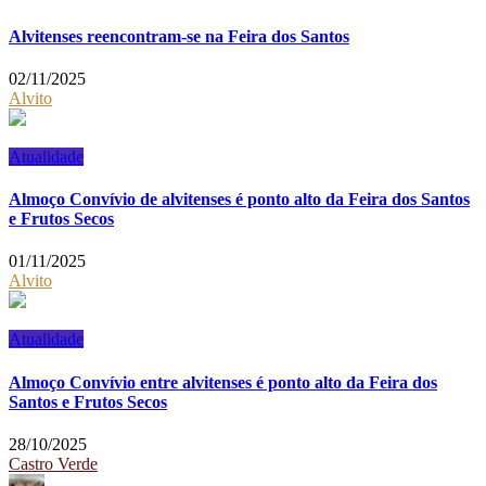
Alvitenses reencontram-se na Feira dos Santos
02/11/2025
Alvito
Atualidade
Almoço Convívio de alvitenses é ponto alto da Feira dos Santos
e Frutos Secos
01/11/2025
Alvito
Atualidade
Almoço Convívio entre alvitenses é ponto alto da Feira dos
Santos e Frutos Secos
28/10/2025
Castro Verde