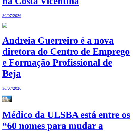
na Costa Vicentina
30/07/2026
Andreia Guerreiro é a nova
diretora do Centro de Emprego
e Formação Profissional de
Beja
30/07/2026
Médico da ULSBA está entre os
“60 nomes para mudar a