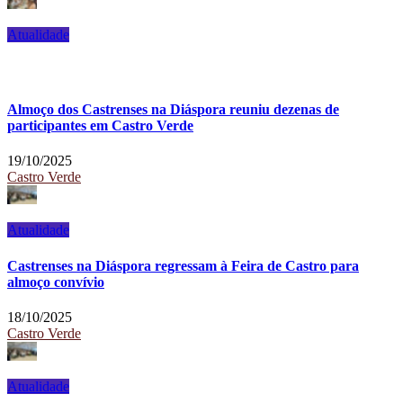
Atualidade
Almoço dos Castrenses na Diáspora reuniu dezenas de
participantes em Castro Verde
19/10/2025
Castro Verde
Atualidade
Castrenses na Diáspora regressam à Feira de Castro para
almoço convívio
18/10/2025
Castro Verde
Atualidade