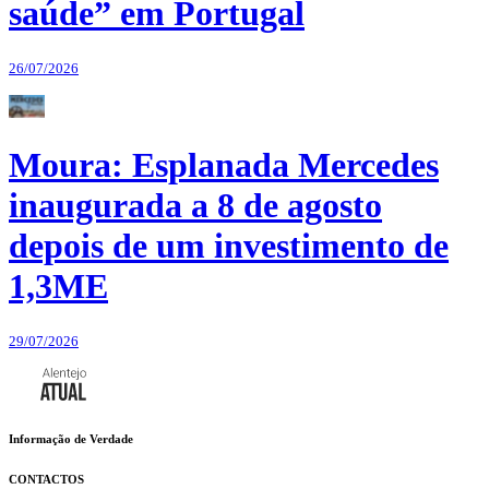
saúde” em Portugal
26/07/2026
Moura: Esplanada Mercedes
inaugurada a 8 de agosto
depois de um investimento de
1,3ME
29/07/2026
Informação de Verdade
CONTACTOS