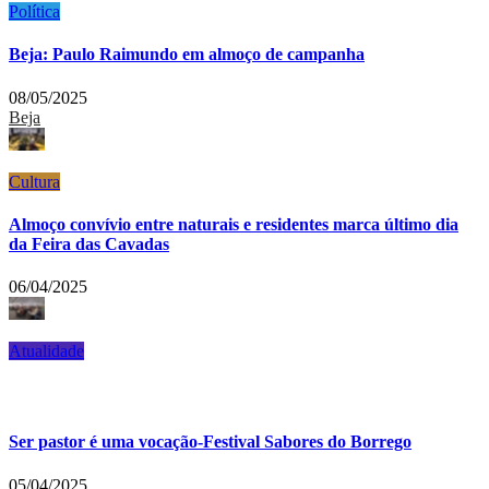
Política
Beja: Paulo Raimundo em almoço de campanha
08/05/2025
Beja
Cultura
Almoço convívio entre naturais e residentes marca último dia
da Feira das Cavadas
06/04/2025
Atualidade
Ser pastor é uma vocação-Festival Sabores do Borrego
05/04/2025