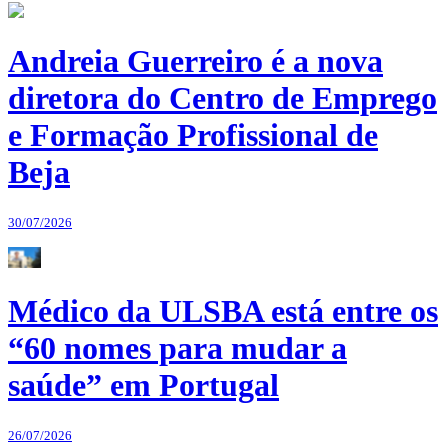
Andreia Guerreiro é a nova
diretora do Centro de Emprego
e Formação Profissional de
Beja
30/07/2026
Médico da ULSBA está entre os
“60 nomes para mudar a
saúde” em Portugal
26/07/2026