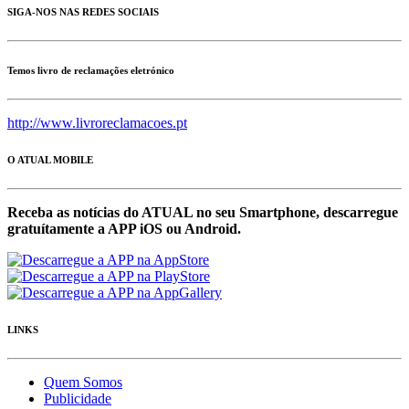
SIGA-NOS NAS REDES SOCIAIS
Temos livro de reclamações eletrónico
http://www.livroreclamacoes.pt
O ATUAL MOBILE
Receba as notícias do ATUAL no seu Smartphone, descarregue
gratuítamente a APP iOS ou Android.
LINKS
Quem Somos
Publicidade