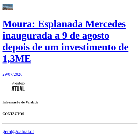
Moura: Esplanada Mercedes
inaugurada a 9 de agosto
depois de um investimento de
1,3ME
29/07/2026
Informação de Verdade
CONTACTOS
geral@oatual.pt