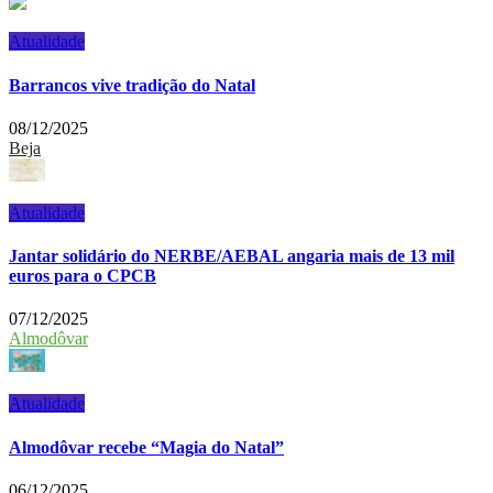
Atualidade
Barrancos vive tradição do Natal
08/12/2025
Beja
Atualidade
Jantar solidário do NERBE/AEBAL angaria mais de 13 mil
euros para o CPCB
07/12/2025
Almodôvar
Atualidade
Almodôvar recebe “Magia do Natal”
06/12/2025