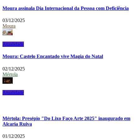
Moura assinala Dia Internacional da Pessoa com Deficiência
03/12/2025
Moura
Atualidade
Moura: Castelo Encantado vive Magia do Natal
02/12/2025
Mértola
Atualidade
Mértola: Presépio "Do Lixo Faço Arte 2025" inaugurado em
Alcaria Ruiva
01/12/2025