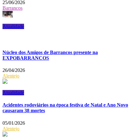
25/06/2026
Barrancos
Atualidade
Núcleo dos Amigos de Barrancos presente na
EXPOBARRANCOS
26/04/2026
Alentejo
Atualidade
Acidentes rodoviários na época festiva de Natal e Ano Novo
causaram 38 mortes
05/01/2026
Alentejo