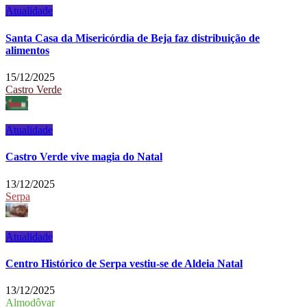
Atualidade
Santa Casa da Misericórdia de Beja faz distribuição de
alimentos
15/12/2025
Castro Verde
Atualidade
Castro Verde vive magia do Natal
13/12/2025
Serpa
Atualidade
Centro Histórico de Serpa vestiu-se de Aldeia Natal
13/12/2025
Almodôvar