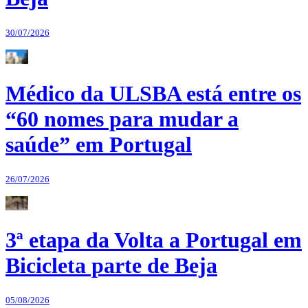
30/07/2026
Médico da ULSBA está entre os
“60 nomes para mudar a
saúde” em Portugal
26/07/2026
3ª etapa da Volta a Portugal em
Bicicleta parte de Beja
05/08/2026