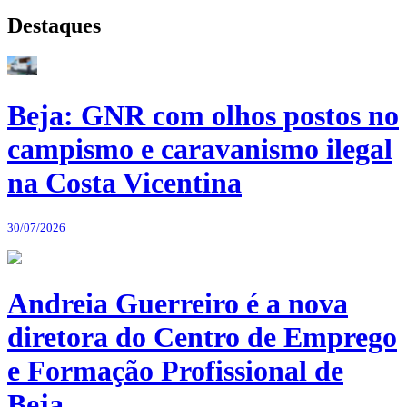
Destaques
Beja: GNR com olhos postos no
campismo e caravanismo ilegal
na Costa Vicentina
30/07/2026
Andreia Guerreiro é a nova
diretora do Centro de Emprego
e Formação Profissional de
Beja