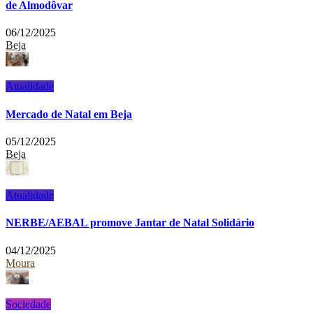
de Almodôvar
06/12/2025
Beja
Atualidade
Mercado de Natal em Beja
05/12/2025
Beja
Atualidade
NERBE/AEBAL promove Jantar de Natal Solidário
04/12/2025
Moura
Sociedade