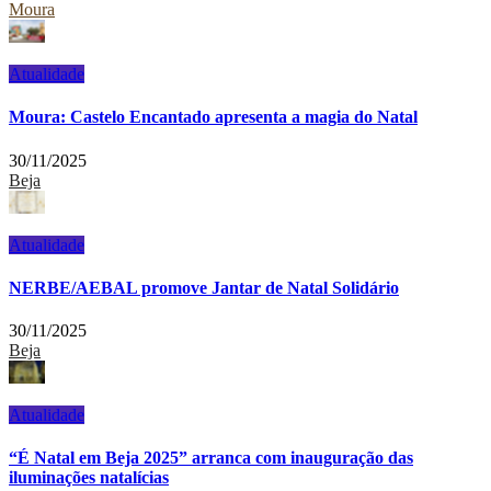
Moura
Atualidade
Moura: Castelo Encantado apresenta a magia do Natal
30/11/2025
Beja
Atualidade
NERBE/AEBAL promove Jantar de Natal Solidário
30/11/2025
Beja
Atualidade
“É Natal em Beja 2025” arranca com inauguração das
iluminações natalícias