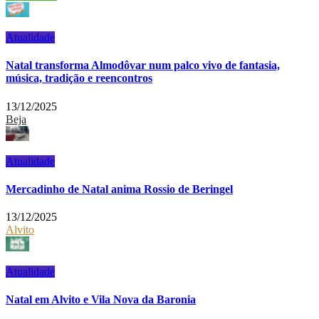
Atualidade
Natal transforma Almodôvar num palco vivo de fantasia,
música, tradição e reencontros
13/12/2025
Beja
Atualidade
Mercadinho de Natal anima Rossio de Beringel
13/12/2025
Alvito
Atualidade
Natal em Alvito e Vila Nova da Baronia