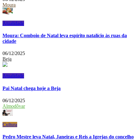
Moura
Atualidade
Moura: Comboio de Natal leva espírito natalício às ruas da
cidade
06/12/2025
Beja
Atualidade
Pai Natal chega hoje a Beja
06/12/2025
Almodôvar
Cultura
Pedro Mestre leva Natal, Janeiras e Reis a Igrejas do concelho