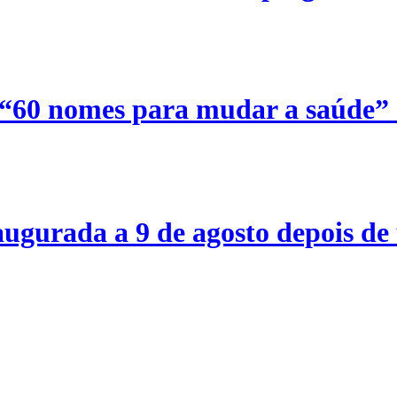
 “60 nomes para mudar a saúde”
ugurada a 9 de agosto depois de