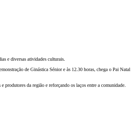
as e diversas atividades culturais.
demonstração de Ginástica Sénior e às 12.30 horas, chega o Pai Natal
e produtores da região e reforçando os laços entre a comunidade.