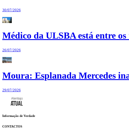
30/07/2026
Médico da ULSBA está entre os
26/07/2026
Moura: Esplanada Mercedes ina
29/07/2026
Informação de Verdade
CONTACTOS