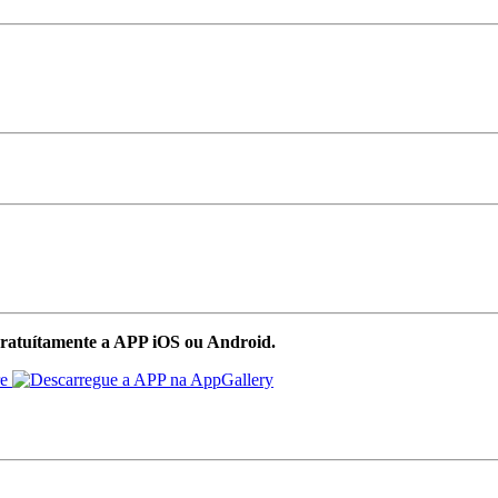
ratuítamente a APP iOS ou Android.