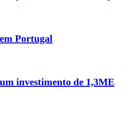
 em Portugal
 um investimento de 1,3ME