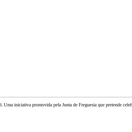
. Uma iniciativa promovida pela Junta de Freguesia que pretende celebr