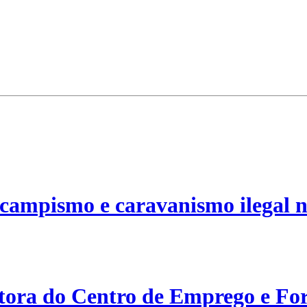
campismo e caravanismo ilegal n
etora do Centro de Emprego e For