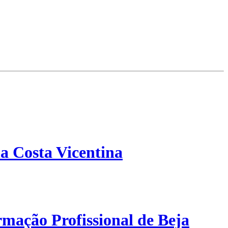
a Costa Vicentina
mação Profissional de Beja