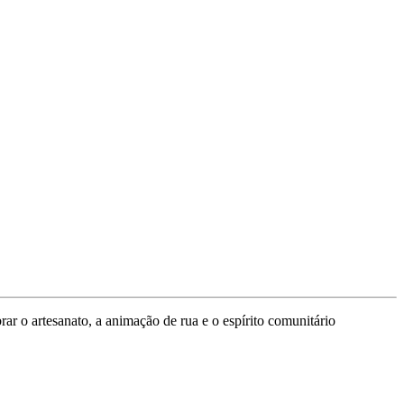
ar o artesanato, a animação de rua e o espírito comunitário