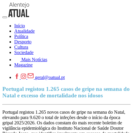
Início
Atualidade
Política
Desporto
Cultura
Sociedade
Mais Notícias
Magazine
geral@oatual.pt
Portugal registou 1.265 casos de gripe na semana do
Natal e excesso de mortalidade nos idosos
Portugal registou 1.265 novos casos de gripe na semana do Natal,
elevando para 9.620 o total de infeções desde o início da época
gripal 2025/2026. Os dados constam do mais recente boletim de
vigilância epidemiológica do Instituto Nacional de Saúde Doutor