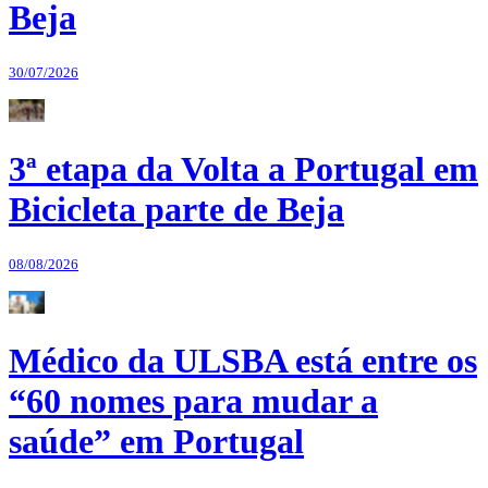
Beja
30/07/2026
3ª etapa da Volta a Portugal em
Bicicleta parte de Beja
08/08/2026
Médico da ULSBA está entre os
“60 nomes para mudar a
saúde” em Portugal