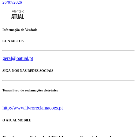
26/07/2026
Informação de Verdade
CONTACTOS
geral@oatual.pt
SIGA-NOS NAS REDES SOCIAIS
Temos livro de reclamações eletrónico
http://www.livroreclamacoes.pt
O ATUAL MOBILE