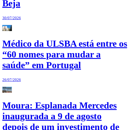
Beja
30/07/2026
Médico da ULSBA está entre os
“60 nomes para mudar a
saúde” em Portugal
26/07/2026
Moura: Esplanada Mercedes
inaugurada a 9 de agosto
depois de um investimento de