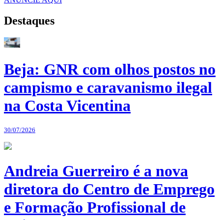
Destaques
Beja: GNR com olhos postos no
campismo e caravanismo ilegal
na Costa Vicentina
30/07/2026
Andreia Guerreiro é a nova
diretora do Centro de Emprego
e Formação Profissional de