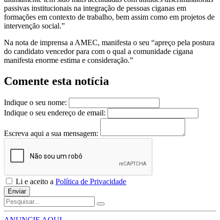
passivas institucionais na integração de pessoas ciganas em
formações em contexto de trabalho, bem assim como em projetos de
intervenção social.”
Na nota de imprensa a AMEC, manifesta o seu “apreço pela postura
do candidato vencedor para com o qual a comunidade cigana
manifesta enorme estima e consideração.”
Comente esta notícia
Indique o seu nome:
Indique o seu endereço de email:
Escreva aqui a sua mensagem:
Li e aceito a
Política de Privacidade
Enviar
ANUNCIE AQUI