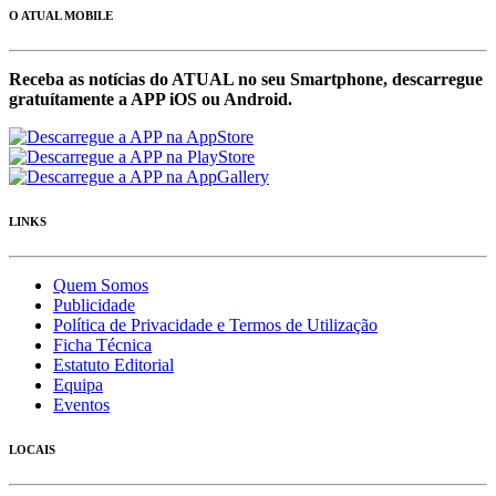
O ATUAL MOBILE
Receba as notícias do ATUAL no seu Smartphone, descarregue
gratuítamente a APP iOS ou Android.
LINKS
Quem Somos
Publicidade
Política de Privacidade e Termos de Utilização
Ficha Técnica
Estatuto Editorial
Equipa
Eventos
LOCAIS