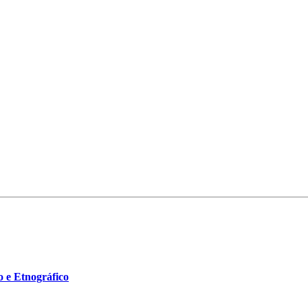
o e Etnográfico