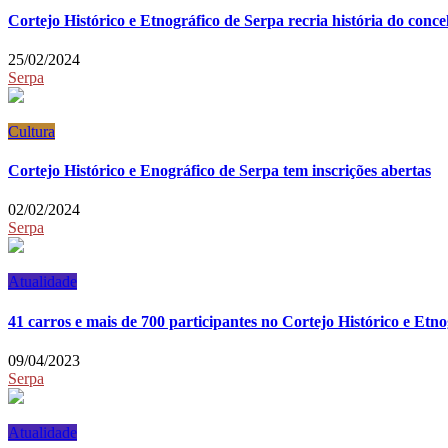
Cortejo Histórico e Etnográfico de Serpa recria história do conce
25/02/2024
Serpa
Cultura
Cortejo Histórico e Enográfico de Serpa tem inscrições abertas
02/02/2024
Serpa
Atualidade
41 carros e mais de 700 participantes no Cortejo Histórico e Etn
09/04/2023
Serpa
Atualidade