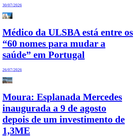
30/07/2026
Médico da ULSBA está entre os
“60 nomes para mudar a
saúde” em Portugal
26/07/2026
Moura: Esplanada Mercedes
inaugurada a 9 de agosto
depois de um investimento de
1,3ME