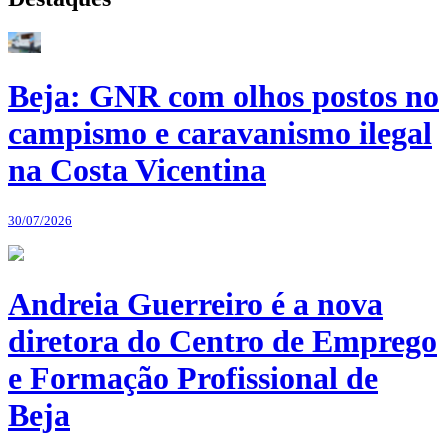
Beja: GNR com olhos postos no
campismo e caravanismo ilegal
na Costa Vicentina
30/07/2026
Andreia Guerreiro é a nova
diretora do Centro de Emprego
e Formação Profissional de
Beja