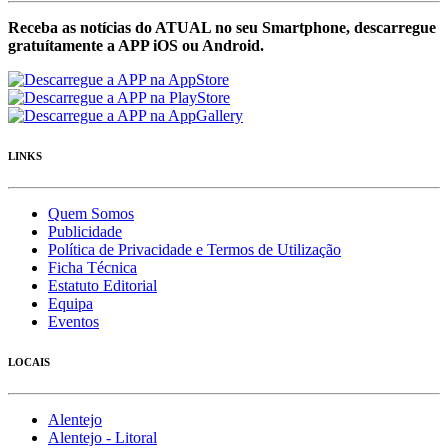
Receba as notícias do ATUAL no seu Smartphone, descarregue
gratuítamente a APP iOS ou Android.
LINKS
Quem Somos
Publicidade
Política de Privacidade e Termos de Utilização
Ficha Técnica
Estatuto Editorial
Equipa
Eventos
LOCAIS
Alentejo
Alentejo - Litoral