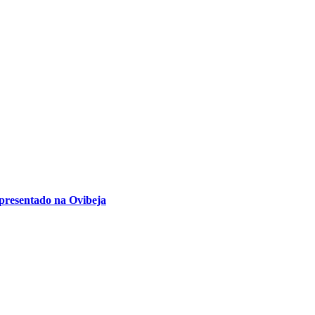
presentado na Ovibeja