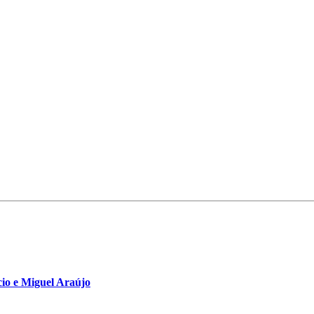
io e Miguel Araújo