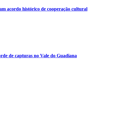
am acordo histórico de cooperação cultural
orde de capturas no Vale do Guadiana