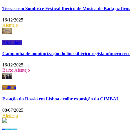
Terras sem Sombra e Festival Ibérico de Música de Badajoz firm
16/12/2025
Alentejo
Atualidade
Campanha de monitorização do lince-ibérico regista número rec
16/12/2025
Baixo Alentejo
Cultura
Estação do Rossio em Lisboa acolhe exposição da CIMBAL
08/07/2025
Alentejo