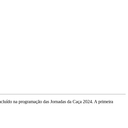
 incluído na programação das Jornadas da Caça 2024. A primeira