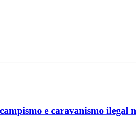
campismo e caravanismo ilegal n