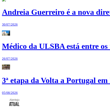
Andreia Guerreiro é a nova dir
30/07/2026
Médico da ULSBA está entre os
26/07/2026
3ª etapa da Volta a Portugal em 
05/08/2026