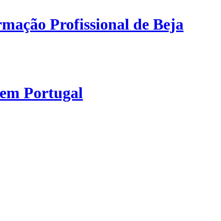
mação Profissional de Beja
 em Portugal