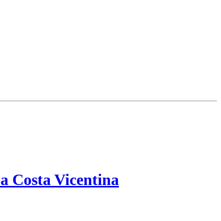
a Costa Vicentina