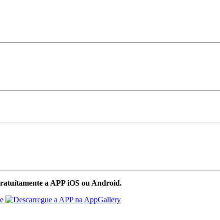
ratuítamente a APP iOS ou Android.