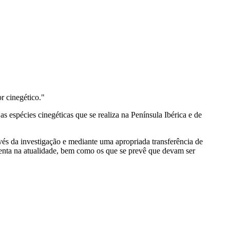
r cinegético."
 espécies cinegéticas que se realiza na Península Ibérica e de
és da investigação e mediante uma apropriada transferência de
frenta na atualidade, bem como os que se prevê que devam ser