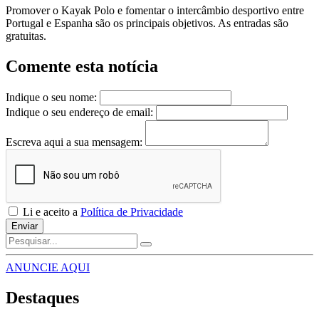
Promover o Kayak Polo e fomentar o intercâmbio desportivo entre
Portugal e Espanha são os principais objetivos. As entradas são
gratuitas.
Comente esta notícia
Indique o seu nome:
Indique o seu endereço de email:
Escreva aqui a sua mensagem:
Li e aceito a
Política de Privacidade
Enviar
ANUNCIE AQUI
Destaques