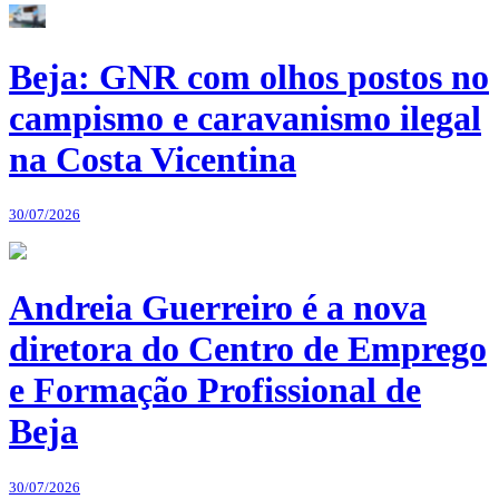
Beja: GNR com olhos postos no
campismo e caravanismo ilegal
na Costa Vicentina
30/07/2026
Andreia Guerreiro é a nova
diretora do Centro de Emprego
e Formação Profissional de
Beja
30/07/2026