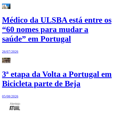
Médico da ULSBA está entre os
“60 nomes para mudar a
saúde” em Portugal
26/07/2026
3ª etapa da Volta a Portugal em
Bicicleta parte de Beja
05/08/2026