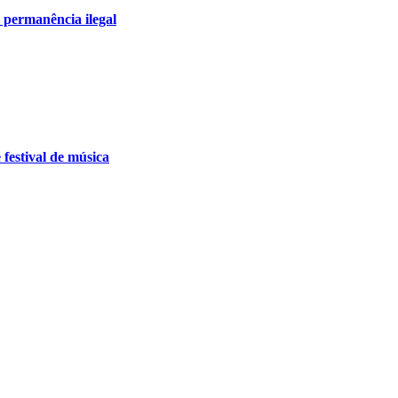
 permanência ilegal
festival de música