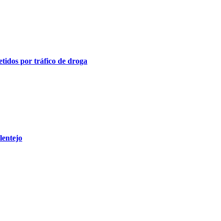
tidos por tráfico de droga
lentejo