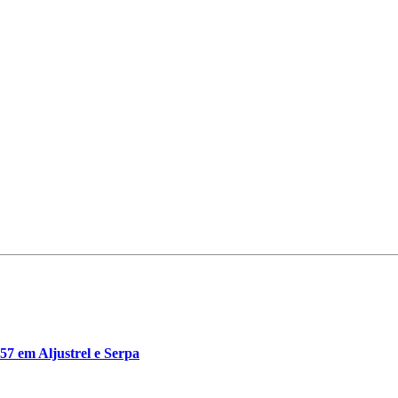
7 em Aljustrel e Serpa