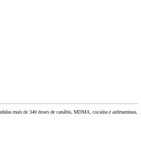
aprendidas mais de 340 doses de canábis, MDMA, cocaína e anfetaminas,