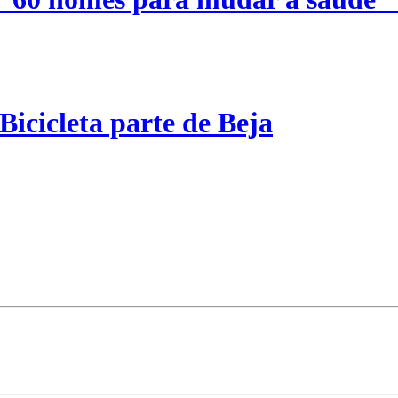
Bicicleta parte de Beja