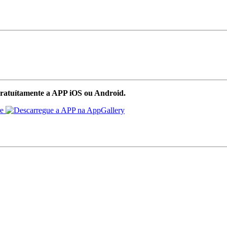
ratuítamente a APP iOS ou Android.