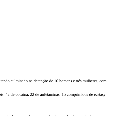
, tendo culminado na detenção de 10 homens e três mulheres, com
is, 42 de cocaína, 22 de anfetaminas, 15 comprimidos de ecstasy,