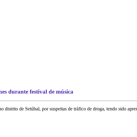
es durante festival de música
no distrito de Setúbal, por suspeitas de tráfico de droga, tendo sido 