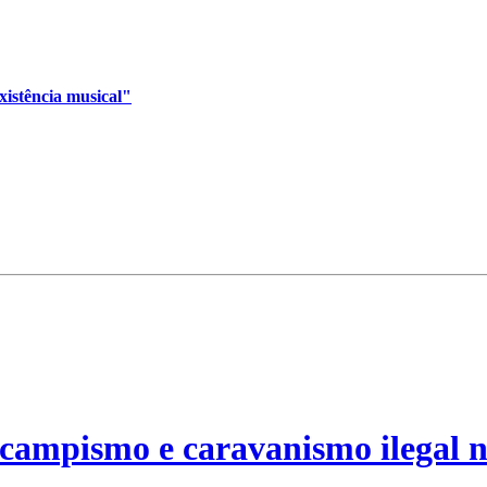
xistência musical"
campismo e caravanismo ilegal n