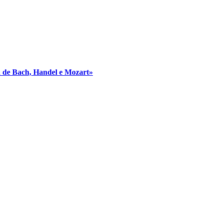
 de Bach, Handel e Mozart»