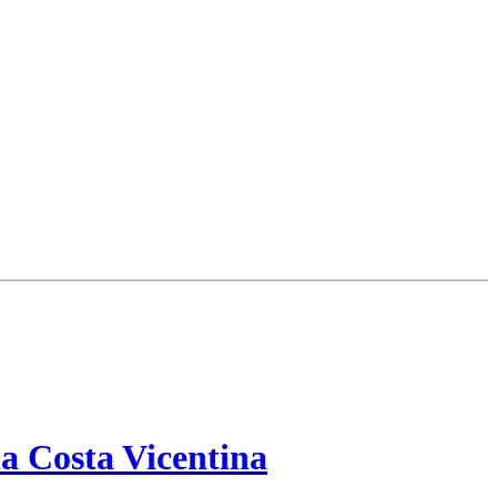
a Costa Vicentina