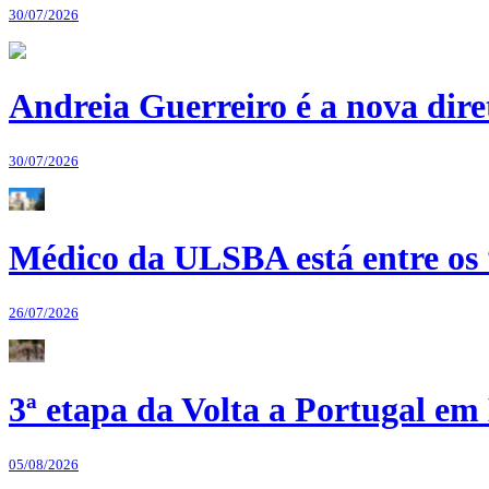
30/07/2026
Andreia Guerreiro é a nova dir
30/07/2026
Médico da ULSBA está entre os
26/07/2026
3ª etapa da Volta a Portugal em 
05/08/2026