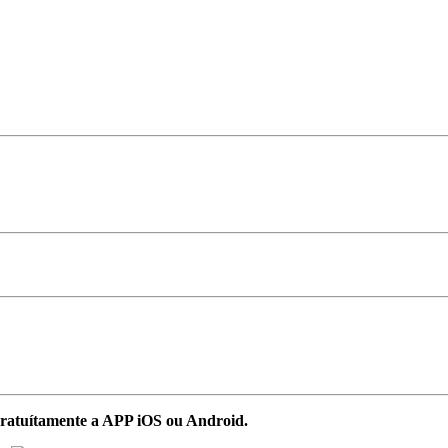
ratuítamente a APP iOS ou Android.