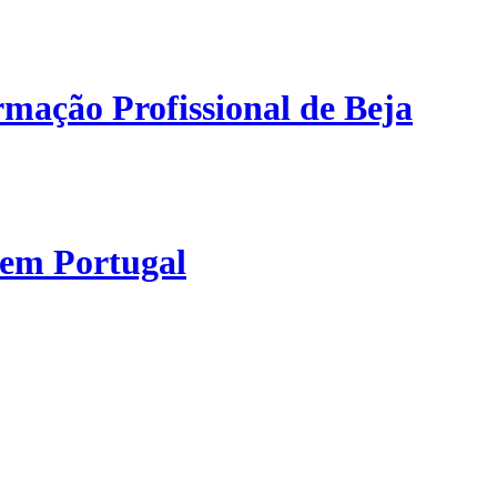
mação Profissional de Beja
 em Portugal