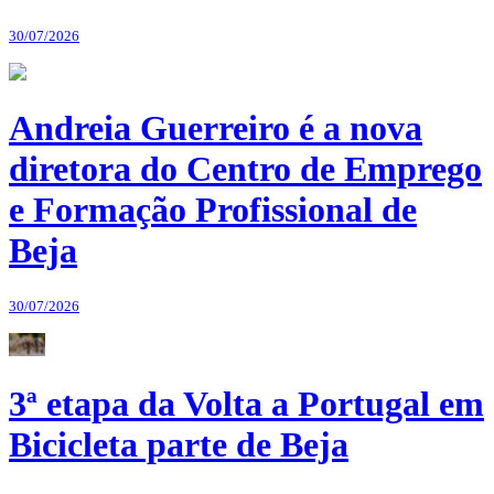
30/07/2026
Andreia Guerreiro é a nova
diretora do Centro de Emprego
e Formação Profissional de
Beja
30/07/2026
3ª etapa da Volta a Portugal em
Bicicleta parte de Beja