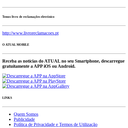
Temos livro de reclamações eletrónico
http://www.livroreclamacoes.pt
O ATUAL MOBILE
Receba as notícias do ATUAL no seu Smartphone, descarregue
gratuítamente a APP iOS ou Android.
LINKS
Quem Somos
Publicidade
Política de Privacidade e Termos de Utilização