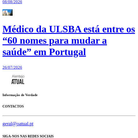
08/08/2026
Médico da ULSBA está entre os
“60 nomes para mudar a
saúde” em Portugal
26/07/2026
Informação de Verdade
CONTACTOS
geral@oatual.pt
SIGA-NOS NAS REDES SOCIAIS