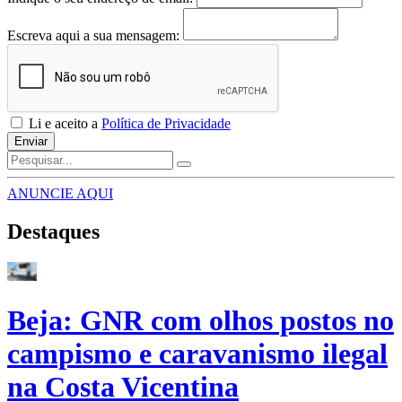
Escreva aqui a sua mensagem:
Li e aceito a
Política de Privacidade
Enviar
ANUNCIE AQUI
Destaques
Beja: GNR com olhos postos no
campismo e caravanismo ilegal
na Costa Vicentina