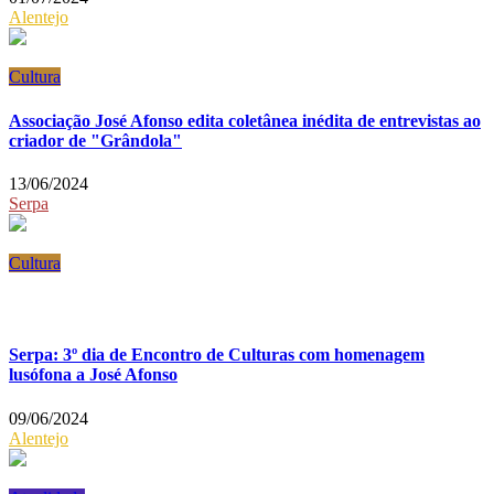
Alentejo
Cultura
Associação José Afonso edita coletânea inédita de entrevistas ao
criador de "Grândola"
13/06/2024
Serpa
Cultura
Serpa: 3º dia de Encontro de Culturas com homenagem
lusófona a José Afonso
09/06/2024
Alentejo