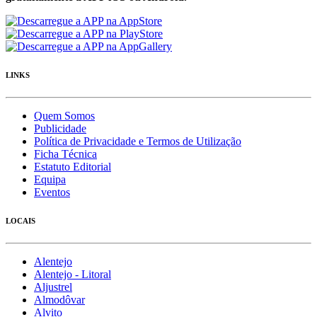
LINKS
Quem Somos
Publicidade
Política de Privacidade e Termos de Utilização
Ficha Técnica
Estatuto Editorial
Equipa
Eventos
LOCAIS
Alentejo
Alentejo - Litoral
Aljustrel
Almodôvar
Alvito