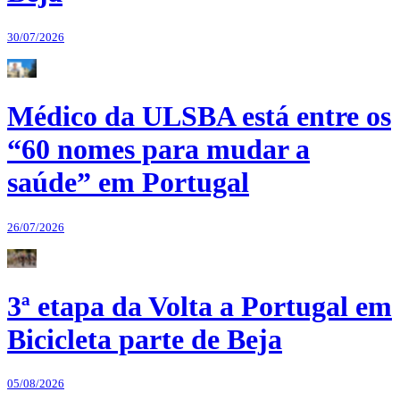
30/07/2026
Médico da ULSBA está entre os
“60 nomes para mudar a
saúde” em Portugal
26/07/2026
3ª etapa da Volta a Portugal em
Bicicleta parte de Beja
05/08/2026