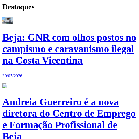
Destaques
Beja: GNR com olhos postos no
campismo e caravanismo ilegal
na Costa Vicentina
30/07/2026
Andreia Guerreiro é a nova
diretora do Centro de Emprego
e Formação Profissional de
Beja