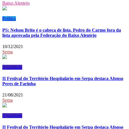
Baixo Alentejo
Política
PS: Nelson Brito é o cabeça de lista. Pedro do Carmo fora da
lista aprovada pela Federação do Baixo Alentejo
10/12/2021
Serpa
Atualidade
II Festival do Território Hospitalário em Serpa destaca Afonso
Peres de Farinha
21/08/2021
Serpa
Atualidade
II Festival do Território Hospitalário em Serpa destaca Afonso