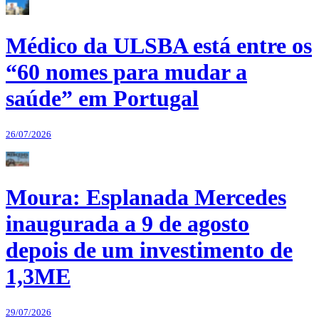
Médico da ULSBA está entre os
“60 nomes para mudar a
saúde” em Portugal
26/07/2026
Moura: Esplanada Mercedes
inaugurada a 9 de agosto
depois de um investimento de
1,3ME
29/07/2026