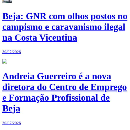
Beja: GNR com olhos postos no
campismo e caravanismo ilegal
na Costa Vicentina
30/07/2026
Andreia Guerreiro é a nova
diretora do Centro de Emprego
e Formação Profissional de
Beja
30/07/2026