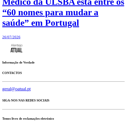
Médico da ULSBA está entre os
“60 nomes para mudar a
saúde” em Portugal
26/07/2026
Informação de Verdade
CONTACTOS
geral@oatual.pt
SIGA-NOS NAS REDES SOCIAIS
Temos livro de reclamações eletrónico