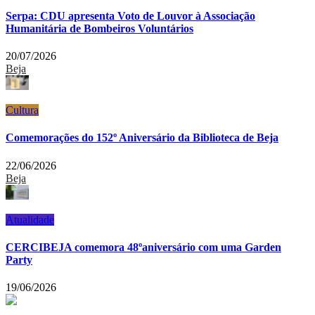
Serpa: CDU apresenta Voto de Louvor à Associação
Humanitária de Bombeiros Voluntários
20/07/2026
Beja
Cultura
Comemorações do 152º Aniversário da Biblioteca de Beja
22/06/2026
Beja
Atualidade
CERCIBEJA comemora 48ºaniversário com uma Garden
Party
19/06/2026