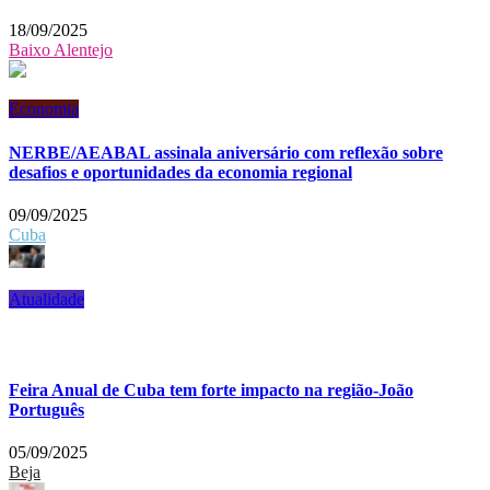
18/09/2025
Baixo Alentejo
Economia
NERBE/AEABAL assinala aniversário com reflexão sobre
desafios e oportunidades da economia regional
09/09/2025
Cuba
Atualidade
Feira Anual de Cuba tem forte impacto na região-João
Português
05/09/2025
Beja