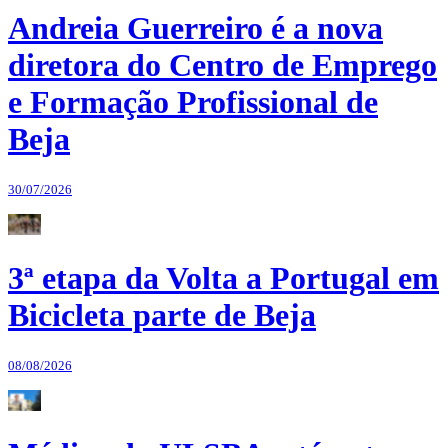
Andreia Guerreiro é a nova
diretora do Centro de Emprego
e Formação Profissional de
Beja
30/07/2026
3ª etapa da Volta a Portugal em
Bicicleta parte de Beja
08/08/2026