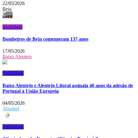
22/05/2026
Beja
Sociedade
Bombeiros de Beja comemoram 137 anos
17/05/2026
Baixo Alentejo
Atualidade
Baixo Alentejo e Alentejo Litoral assinala 40 anos da adesão de
Portugal à União Europeia
04/05/2026
Aljustrel
Atualidade