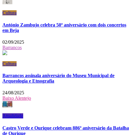
Cultura
António Zambujo celebra 50º aniversário com dois concertos
em Beja
02/09/2025
Barrancos
Cultura
Barrancos assinala aniversário do Museu Municipal de
Arqueologia e Etnografia
24/08/2025
Baixo Alentejo
Atualidade
Castro Verde e Ourique celebram 886º aniversário da Batalha
de Ourique