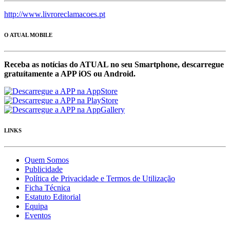
http://www.livroreclamacoes.pt
O ATUAL MOBILE
Receba as notícias do ATUAL no seu Smartphone, descarregue
gratuítamente a APP iOS ou Android.
LINKS
Quem Somos
Publicidade
Política de Privacidade e Termos de Utilização
Ficha Técnica
Estatuto Editorial
Equipa
Eventos