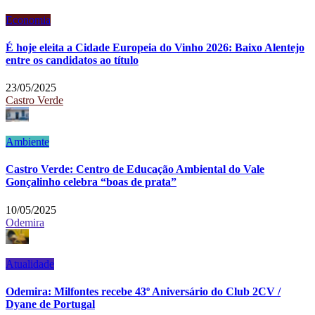
Economia
É hoje eleita a Cidade Europeia do Vinho 2026: Baixo Alentejo
entre os candidatos ao título
23/05/2025
Castro Verde
Ambiente
Castro Verde: Centro de Educação Ambiental do Vale
Gonçalinho celebra “boas de prata”
10/05/2025
Odemira
Atualidade
Odemira: Milfontes recebe 43º Aniversário do Club 2CV /
Dyane de Portugal