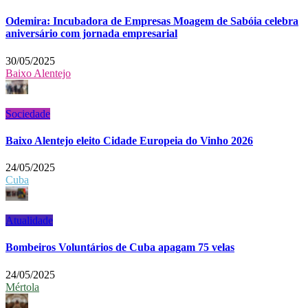
Odemira: Incubadora de Empresas Moagem de Sabóia celebra
aniversário com jornada empresarial
30/05/2025
Baixo Alentejo
Sociedade
Baixo Alentejo eleito Cidade Europeia do Vinho 2026
24/05/2025
Cuba
Atualidade
Bombeiros Voluntários de Cuba apagam 75 velas
24/05/2025
Mértola