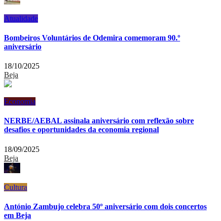
Atualidade
Bombeiros Voluntários de Odemira comemoram 90.º
aniversário
18/10/2025
Beja
Economia
NERBE/AEBAL assinala aniversário com reflexão sobre
desafios e oportunidades da economia regional
18/09/2025
Beja
Cultura
António Zambujo celebra 50º aniversário com dois concertos
em Beja