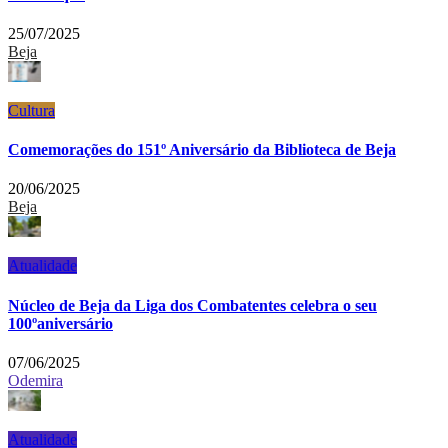
25/07/2025
Beja
Cultura
Comemorações do 151º Aniversário da Biblioteca de Beja
20/06/2025
Beja
Atualidade
Núcleo de Beja da Liga dos Combatentes celebra o seu
100ºaniversário
07/06/2025
Odemira
Atualidade