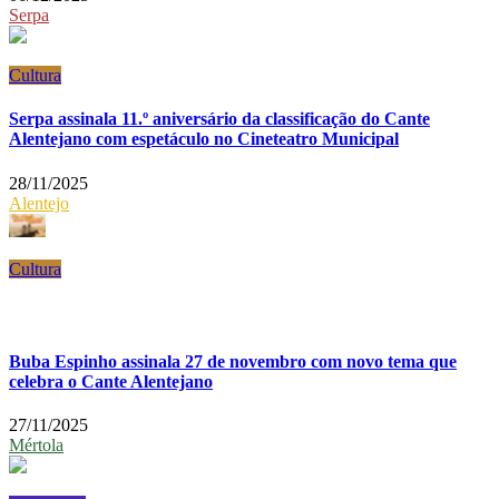
Serpa
Cultura
Serpa assinala 11.º aniversário da classificação do Cante
Alentejano com espetáculo no Cineteatro Municipal
28/11/2025
Alentejo
Cultura
Buba Espinho assinala 27 de novembro com novo tema que
celebra o Cante Alentejano
27/11/2025
Mértola