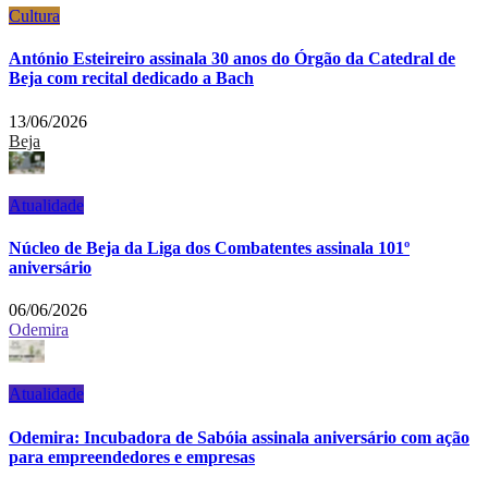
Cultura
António Esteireiro assinala 30 anos do Órgão da Catedral de
Beja com recital dedicado a Bach
13/06/2026
Beja
Atualidade
Núcleo de Beja da Liga dos Combatentes assinala 101º
aniversário
06/06/2026
Odemira
Atualidade
Odemira: Incubadora de Sabóia assinala aniversário com ação
para empreendedores e empresas