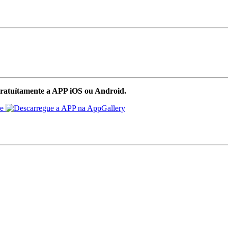
ratuítamente a APP iOS ou Android.