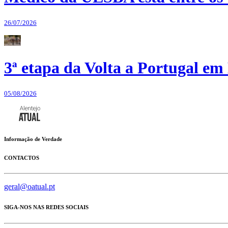
26/07/2026
3ª etapa da Volta a Portugal em 
05/08/2026
Informação de Verdade
CONTACTOS
geral@oatual.pt
SIGA-NOS NAS REDES SOCIAIS