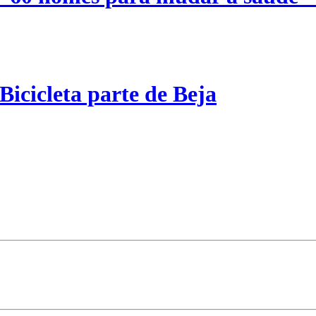
Bicicleta parte de Beja