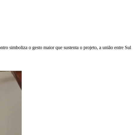
ro simboliza o gesto maior que sustenta o projeto, a união entre Sul