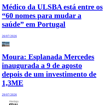
Médico da ULSBA está entre os
“60 nomes para mudar a
saúde” em Portugal
26/07/2026
Moura: Esplanada Mercedes
inaugurada a 9 de agosto
depois de um investimento de
1,3ME
29/07/2026