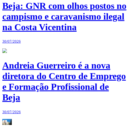
Beja: GNR com olhos postos no
campismo e caravanismo ilegal
na Costa Vicentina
30/07/2026
Andreia Guerreiro é a nova
diretora do Centro de Emprego
e Formação Profissional de
Beja
30/07/2026