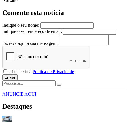
AoLado,
Comente esta notícia
Indique o seu nome:
Indique o seu endereço de email:
Escreva aqui a sua mensagem:
Li e aceito a
Política de Privacidade
Enviar
ANUNCIE AQUI
Destaques