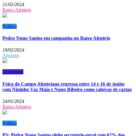
21/02/2024
Baixo Alentejo
Política
Pedro Nuno Santos em campanha no Baixo Alentejo
19/02/2024
Aljustrel
Atualidade
Feira do Campo Alentejano regressa entre 14 e 16 de junho
com Nininho Vaz Maia e Nuno Ribeiro como cabeças de cartaz
24/01/2024
Baixo Alentejo
Política
PS: Pedro Nuno Santos eleito secretário-geral com 62% dos