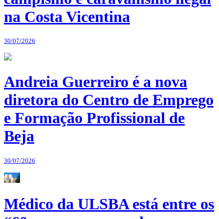
na Costa Vicentina
30/07/2026
Andreia Guerreiro é a nova
diretora do Centro de Emprego
e Formação Profissional de
Beja
30/07/2026
Médico da ULSBA está entre os