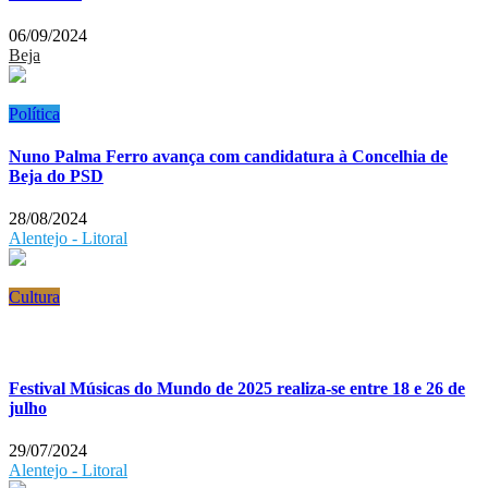
06/09/2024
Beja
Política
Nuno Palma Ferro avança com candidatura à Concelhia de
Beja do PSD
28/08/2024
Alentejo - Litoral
Cultura
Festival Músicas do Mundo de 2025 realiza-se entre 18 e 26 de
julho
29/07/2024
Alentejo - Litoral