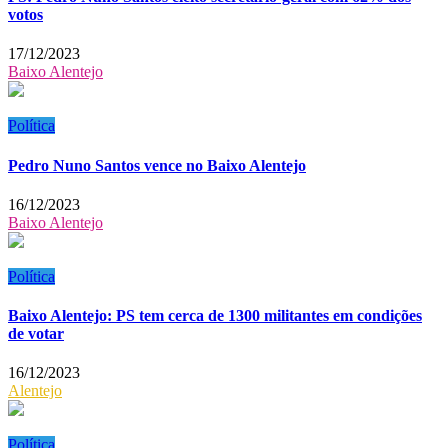
votos
17/12/2023
Baixo Alentejo
Política
Pedro Nuno Santos vence no Baixo Alentejo
16/12/2023
Baixo Alentejo
Política
Baixo Alentejo: PS tem cerca de 1300 militantes em condições
de votar
16/12/2023
Alentejo
Política