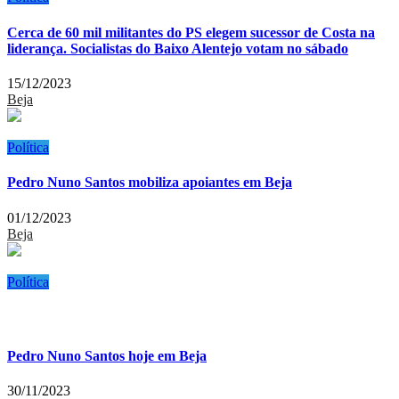
Cerca de 60 mil militantes do PS elegem sucessor de Costa na
liderança. Socialistas do Baixo Alentejo votam no sábado
15/12/2023
Beja
Política
Pedro Nuno Santos mobiliza apoiantes em Beja
01/12/2023
Beja
Política
Pedro Nuno Santos hoje em Beja
30/11/2023