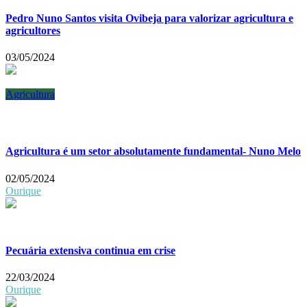
Pedro Nuno Santos visita Ovibeja para valorizar agricultura e
agricultores
03/05/2024
Agricultura
Agricultura é um setor absolutamente fundamental- Nuno Melo
02/05/2024
Ourique
Pecuária extensiva continua em crise
22/03/2024
Ourique