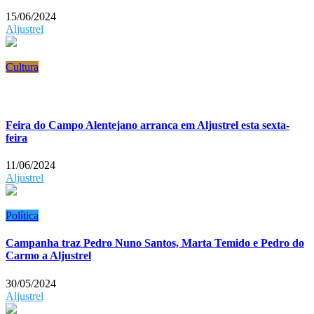
15/06/2024
Aljustrel
Cultura
Feira do Campo Alentejano arranca em Aljustrel esta sexta-
feira
11/06/2024
Aljustrel
Política
Campanha traz Pedro Nuno Santos, Marta Temido e Pedro do
Carmo a Aljustrel
30/05/2024
Aljustrel