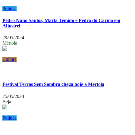
Política
Pedro Nuno Santos, Marta Temido e Pedro do Carmo em
Aljustrel
29/05/2024
Mértola
Cultura
Festival Terras Sem Sombra chega hoje a Mértola
25/05/2024
Beja
Política