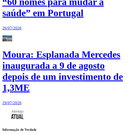
“60 nomes para mudar a
saúde” em Portugal
26/07/2026
Moura: Esplanada Mercedes
inaugurada a 9 de agosto
depois de um investimento de
1,3ME
29/07/2026
Informação de Verdade