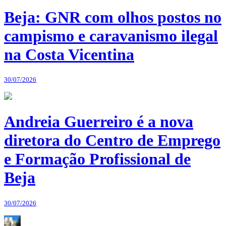
Beja: GNR com olhos postos no
campismo e caravanismo ilegal
na Costa Vicentina
30/07/2026
Andreia Guerreiro é a nova
diretora do Centro de Emprego
e Formação Profissional de
Beja
30/07/2026