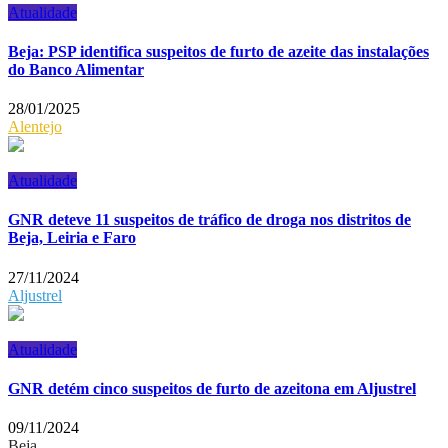
Atualidade
Beja: PSP identifica suspeitos de furto de azeite das instalações
do Banco Alimentar
28/01/2025
Alentejo
Atualidade
GNR deteve 11 suspeitos de tráfico de droga nos distritos de
Beja, Leiria e Faro
27/11/2024
Aljustrel
Atualidade
GNR detém cinco suspeitos de furto de azeitona em Aljustrel
09/11/2024
Beja