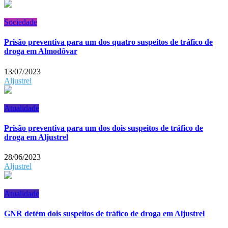
Sociedade
Prisão preventiva para um dos quatro suspeitos de tráfico de
droga em Almodôvar
13/07/2023
Aljustrel
Atualidade
Prisão preventiva para um dos dois suspeitos de tráfico de
droga em Aljustrel
28/06/2023
Aljustrel
Atualidade
GNR detém dois suspeitos de tráfico de droga em Aljustrel