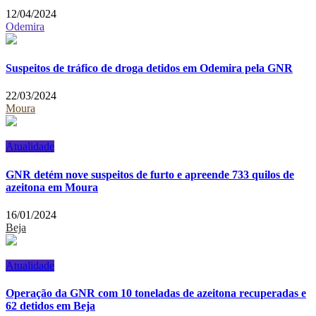
12/04/2024
Odemira
Suspeitos de tráfico de droga detidos em Odemira pela GNR
22/03/2024
Moura
Atualidade
GNR detém nove suspeitos de furto e apreende 733 quilos de
azeitona em Moura
16/01/2024
Beja
Atualidade
Operação da GNR com 10 toneladas de azeitona recuperadas e
62 detidos em Beja