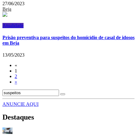
27/06/2023
Beja
Atualidade
Prisão preventiva para suspeitos do homicídio de casal de idosos
em Beja
13/05/2023
«
1
2
»
ANUNCIE AQUI
Destaques