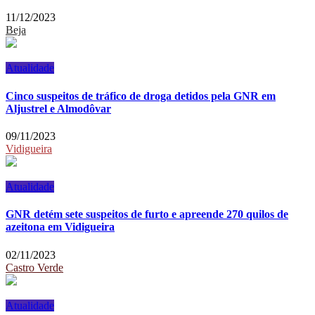
11/12/2023
Beja
Atualidade
Cinco suspeitos de tráfico de droga detidos pela GNR em
Aljustrel e Almodôvar
09/11/2023
Vidigueira
Atualidade
GNR detém sete suspeitos de furto e apreende 270 quilos de
azeitona em Vidigueira
02/11/2023
Castro Verde
Atualidade