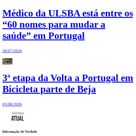
Médico da ULSBA está entre os
“60 nomes para mudar a
saúde” em Portugal
26/07/2026
3ª etapa da Volta a Portugal em
Bicicleta parte de Beja
05/08/2026
Informação de Verdade