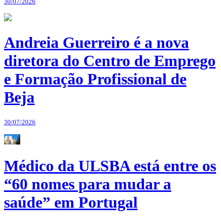
30/07/2026
Andreia Guerreiro é a nova
diretora do Centro de Emprego
e Formação Profissional de
Beja
30/07/2026
Médico da ULSBA está entre os
“60 nomes para mudar a
saúde” em Portugal