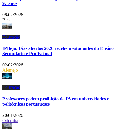
9.º anos
08/02/2026
Beja
Educação
IPBeja: Dias abertos 2026 recebem estudantes do Ensino
Secundário e Profissional
02/02/2026
Alentejo
Educação
Professores pedem proibição da IA em universidades e
politécnicos portugueses
20/01/2026
Odemira