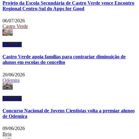
Projeto da Escola Secundária de Castro Verde vence Encontro
Regional Centro-Sul do Apps for Good
06/07/2026
Castro Verde
Educação
Castro Verde apoia famílias para contrariar diminuição de
alunos em escolas do concelho
20/06/2026
Odemira
Educação
Concurso Nacional de Jovens Cientistas volta a premiar alunos
de Odemira
09/06/2026
Beja