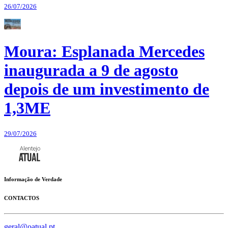
26/07/2026
Moura: Esplanada Mercedes
inaugurada a 9 de agosto
depois de um investimento de
1,3ME
29/07/2026
Informação de Verdade
CONTACTOS
geral@oatual.pt