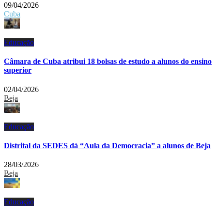
09/04/2026
Cuba
Educação
Câmara de Cuba atribui 18 bolsas de estudo a alunos do ensino
superior
02/04/2026
Beja
Educação
Distrital da SEDES dá “Aula da Democracia” a alunos de Beja
28/03/2026
Beja
Educação