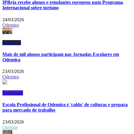
IPBeja recebe alunos e estudantes europeus num Programa
Internacional sobre turismo
24/03/2026
Odemira
Educação
Mais de mil alunos participam nas Jornadas Escolares em
Odemira
23/03/2026
Odemira
Atualidade
Escola Profissional de Odemira é 'caldo' de culturas e prepara
para mercado de trabalho
23/03/2026
Ourique