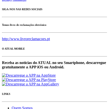
SIGA-NOS NAS REDES SOCIAIS
Temos livro de reclamações eletrónico
http://www.livroreclamacoes.pt
O ATUAL MOBILE
Receba as notícias do ATUAL no seu Smartphone, descarregue
gratuítamente a APP iOS ou Android.
LINKS
Quem Somos