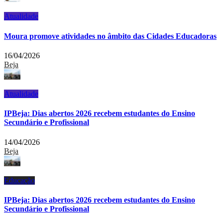
Atualidade
Moura promove atividades no âmbito das Cidades Educadoras
16/04/2026
Beja
Atualidade
IPBeja: Dias abertos 2026 recebem estudantes do Ensino
Secundário e Profissional
14/04/2026
Beja
Educação
IPBeja: Dias abertos 2026 recebem estudantes do Ensino
Secundário e Profissional