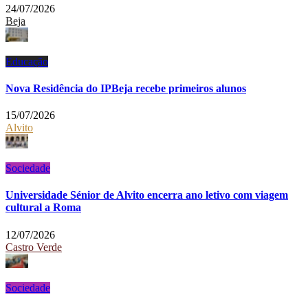
24/07/2026
Beja
Educação
Nova Residência do IPBeja recebe primeiros alunos
15/07/2026
Alvito
Sociedade
Universidade Sénior de Alvito encerra ano letivo com viagem
cultural a Roma
12/07/2026
Castro Verde
Sociedade