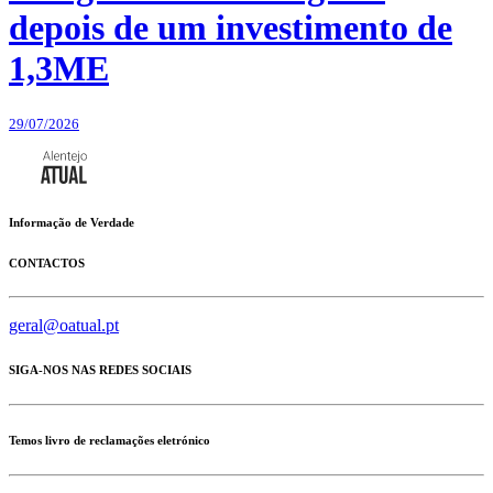
depois de um investimento de
1,3ME
29/07/2026
Informação de Verdade
CONTACTOS
geral@oatual.pt
SIGA-NOS NAS REDES SOCIAIS
Temos livro de reclamações eletrónico