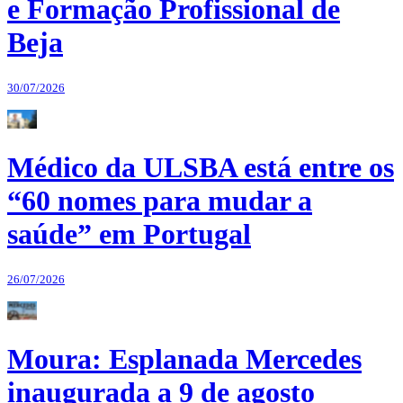
e Formação Profissional de
Beja
30/07/2026
Médico da ULSBA está entre os
“60 nomes para mudar a
saúde” em Portugal
26/07/2026
Moura: Esplanada Mercedes
inaugurada a 9 de agosto