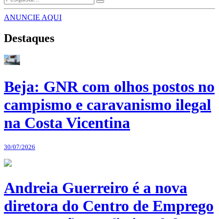
ANUNCIE AQUI
Destaques
Beja: GNR com olhos postos no
campismo e caravanismo ilegal
na Costa Vicentina
30/07/2026
Andreia Guerreiro é a nova
diretora do Centro de Emprego