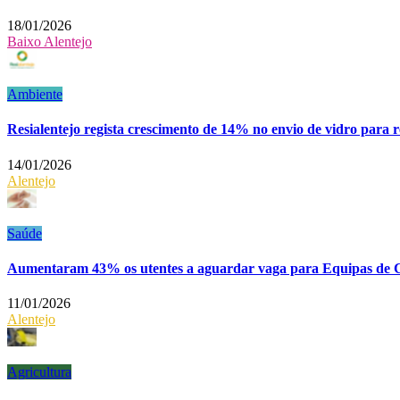
18/01/2026
Baixo Alentejo
Ambiente
Resialentejo regista crescimento de 14% no envio de vidro para 
14/01/2026
Alentejo
Saúde
Aumentaram 43% os utentes a aguardar vaga para Equipas de 
11/01/2026
Alentejo
Agricultura