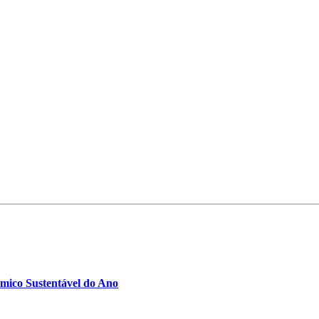
ómico Sustentável do Ano