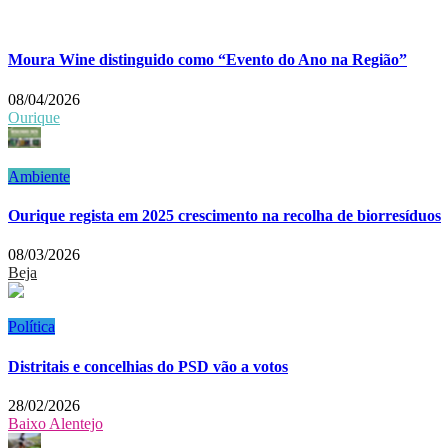
Moura Wine distinguido como “Evento do Ano na Região”
08/04/2026
Ourique
Ambiente
Ourique regista em 2025 crescimento na recolha de biorresíduos
08/03/2026
Beja
Política
Distritais e concelhias do PSD vão a votos
28/02/2026
Baixo Alentejo