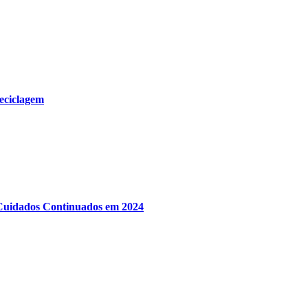
reciclagem
Cuidados Continuados em 2024