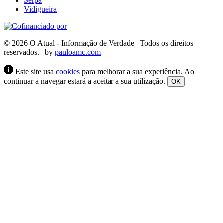
Serpa
Vidigueira
© 2026 O Atual - Informação de Verdade | Todos os direitos
reservados. | by
pauloamc.com
Este site usa
cookies
para melhorar a sua experiência. Ao
continuar a navegar estará a aceitar a sua utilização.
OK