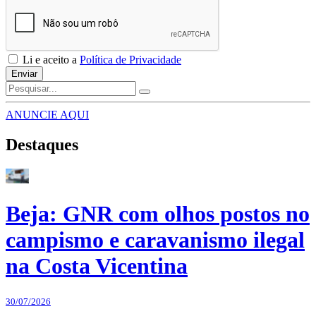
Li e aceito a
Política de Privacidade
Enviar
ANUNCIE AQUI
Destaques
Beja: GNR com olhos postos no
campismo e caravanismo ilegal
na Costa Vicentina
30/07/2026