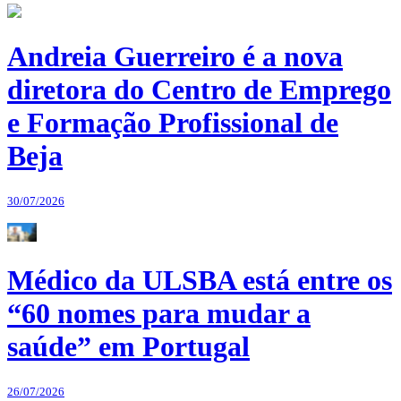
Andreia Guerreiro é a nova
diretora do Centro de Emprego
e Formação Profissional de
Beja
30/07/2026
Médico da ULSBA está entre os
“60 nomes para mudar a
saúde” em Portugal
26/07/2026