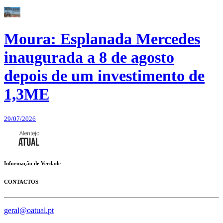
Moura: Esplanada Mercedes
inaugurada a 8 de agosto
depois de um investimento de
1,3ME
29/07/2026
Informação de Verdade
CONTACTOS
geral@oatual.pt