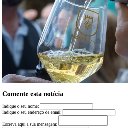
Comente esta notícia
Indique o seu nome:
Indique o seu endereço de email:
Escreva aqui a sua mensagem: