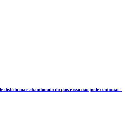
e distrito mais abandonada do país e isso não pode continuar"