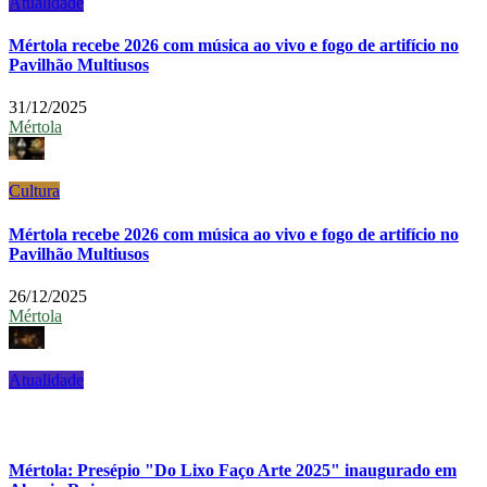
Atualidade
Mértola recebe 2026 com música ao vivo e fogo de artifício no
Pavilhão Multiusos
31/12/2025
Mértola
Cultura
Mértola recebe 2026 com música ao vivo e fogo de artifício no
Pavilhão Multiusos
26/12/2025
Mértola
Atualidade
Mértola: Presépio "Do Lixo Faço Arte 2025" inaugurado em