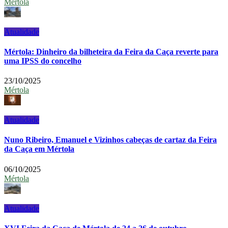
Mértola
Atualidade
Mértola: Dinheiro da bilheteira da Feira da Caça reverte para
uma IPSS do concelho
23/10/2025
Mértola
Atualidade
Nuno Ribeiro, Emanuel e Vizinhos cabeças de cartaz da Feira
da Caça em Mértola
06/10/2025
Mértola
Atualidade