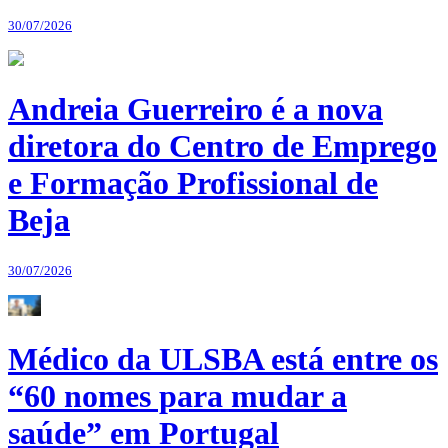
30/07/2026
Andreia Guerreiro é a nova
diretora do Centro de Emprego
e Formação Profissional de
Beja
30/07/2026
Médico da ULSBA está entre os
“60 nomes para mudar a
saúde” em Portugal