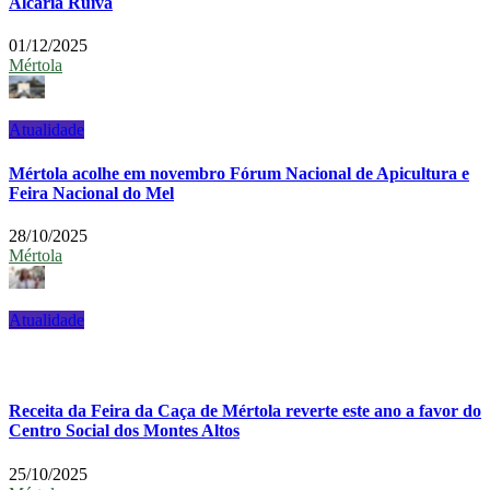
Alcaria Ruiva
01/12/2025
Mértola
Atualidade
Mértola acolhe em novembro Fórum Nacional de Apicultura e
Feira Nacional do Mel
28/10/2025
Mértola
Atualidade
Receita da Feira da Caça de Mértola reverte este ano a favor do
Centro Social dos Montes Altos
25/10/2025