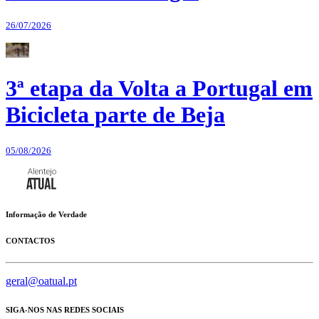
26/07/2026
3ª etapa da Volta a Portugal em
Bicicleta parte de Beja
05/08/2026
Informação de Verdade
CONTACTOS
geral@oatual.pt
SIGA-NOS NAS REDES SOCIAIS