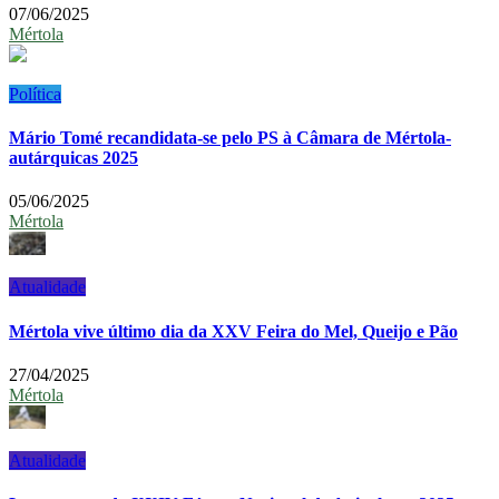
07/06/2025
Mértola
Política
Mário Tomé recandidata-se pelo PS à Câmara de Mértola-
autárquicas 2025
05/06/2025
Mértola
Atualidade
Mértola vive último dia da XXV Feira do Mel, Queijo e Pão
27/04/2025
Mértola
Atualidade