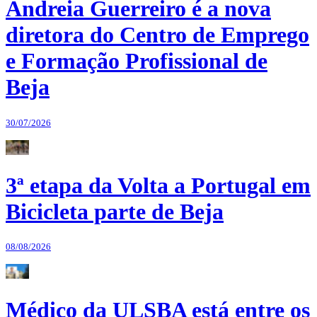
Andreia Guerreiro é a nova
diretora do Centro de Emprego
e Formação Profissional de
Beja
30/07/2026
3ª etapa da Volta a Portugal em
Bicicleta parte de Beja
08/08/2026
Médico da ULSBA está entre os