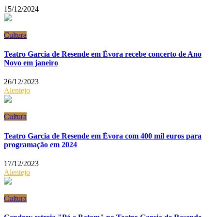
15/12/2024
Cultura
Teatro Garcia de Resende em Évora recebe concerto de Ano
Novo em janeiro
26/12/2023
Alentejo
Cultura
Teatro Garcia de Resende em Évora com 400 mil euros para
programação em 2024
17/12/2023
Alentejo
Cultura