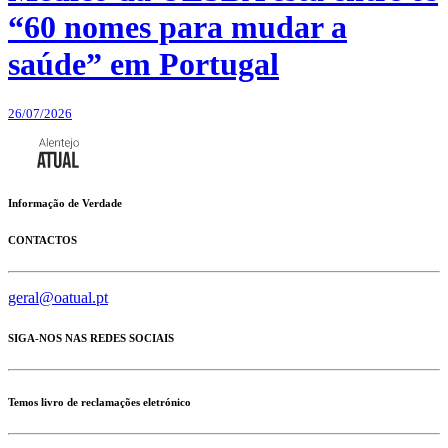
“60 nomes para mudar a
saúde” em Portugal
26/07/2026
Informação de Verdade
CONTACTOS
geral@oatual.pt
SIGA-NOS NAS REDES SOCIAIS
Temos livro de reclamações eletrónico