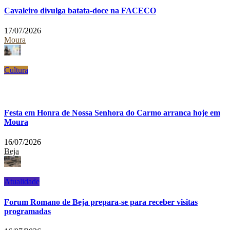
Cavaleiro divulga batata-doce na FACECO
17/07/2026
Moura
Cultura
Festa em Honra de Nossa Senhora do Carmo arranca hoje em
Moura
16/07/2026
Beja
Atualidade
Forum Romano de Beja prepara-se para receber visitas
programadas