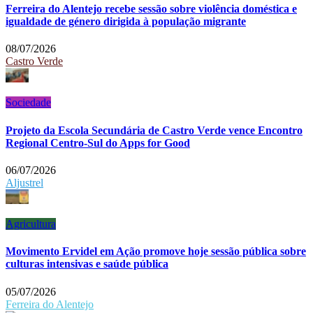
Ferreira do Alentejo recebe sessão sobre violência doméstica e
igualdade de género dirigida à população migrante
08/07/2026
Castro Verde
Sociedade
Projeto da Escola Secundária de Castro Verde vence Encontro
Regional Centro-Sul do Apps for Good
06/07/2026
Aljustrel
Agricultura
Movimento Ervidel em Ação promove hoje sessão pública sobre
culturas intensivas e saúde pública
05/07/2026
Ferreira do Alentejo