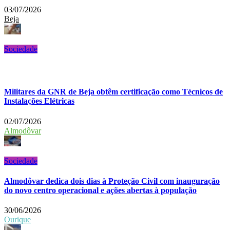
03/07/2026
Beja
Sociedade
Militares da GNR de Beja obtêm certificação como Técnicos de
Instalações Elétricas
02/07/2026
Almodôvar
Sociedade
Almodôvar dedica dois dias à Proteção Civil com inauguração
do novo centro operacional e ações abertas à população
30/06/2026
Ourique