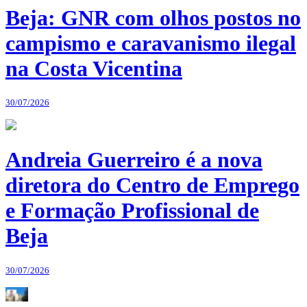
Beja: GNR com olhos postos no
campismo e caravanismo ilegal
na Costa Vicentina
30/07/2026
Andreia Guerreiro é a nova
diretora do Centro de Emprego
e Formação Profissional de
Beja
30/07/2026