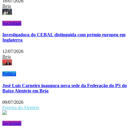
16/07/2026
Beja
Sociedade
Investigadora do CEBAL distinguida com prémio europeu em
Inglaterra
12/07/2026
Beja
Política
José Luís Carneiro inaugura nova sede da Federação do PS do
Baixo Alentejo em Beja
09/07/2026
Ferreira do Alentejo
Sociedade