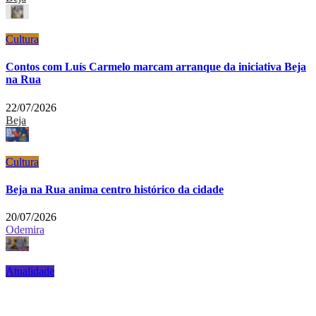
Cultura
Contos com Luís Carmelo marcam arranque da iniciativa Beja
na Rua
22/07/2026
Beja
Cultura
Beja na Rua anima centro histórico da cidade
20/07/2026
Odemira
Atualidade