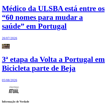
Médico da ULSBA está entre os
“60 nomes para mudar a
saúde” em Portugal
26/07/2026
3ª etapa da Volta a Portugal em
Bicicleta parte de Beja
05/08/2026
Informação de Verdade