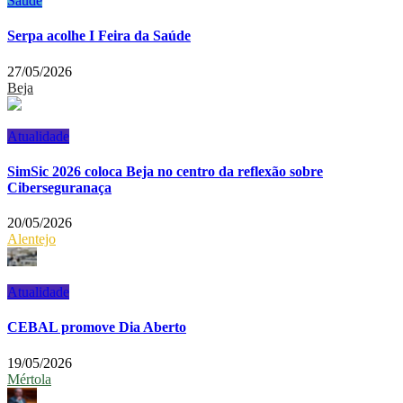
Saúde
Serpa acolhe I Feira da Saúde
27/05/2026
Beja
Atualidade
SimSic 2026 coloca Beja no centro da reflexão sobre
Ciberseguranaça
20/05/2026
Alentejo
Atualidade
CEBAL promove Dia Aberto
19/05/2026
Mértola