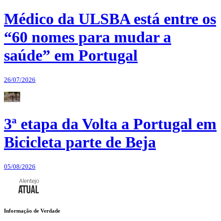
Médico da ULSBA está entre os
“60 nomes para mudar a
saúde” em Portugal
26/07/2026
3ª etapa da Volta a Portugal em
Bicicleta parte de Beja
05/08/2026
Informação de Verdade