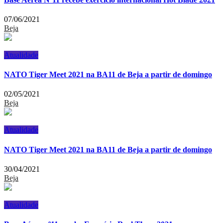
07/06/2021
Beja
Atualidade
NATO Tiger Meet 2021 na BA11 de Beja a partir de domingo
02/05/2021
Beja
Atualidade
NATO Tiger Meet 2021 na BA11 de Beja a partir de domingo
30/04/2021
Beja
Atualidade