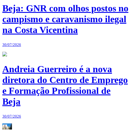
Beja: GNR com olhos postos no
campismo e caravanismo ilegal
na Costa Vicentina
30/07/2026
Andreia Guerreiro é a nova
diretora do Centro de Emprego
e Formação Profissional de
Beja
30/07/2026