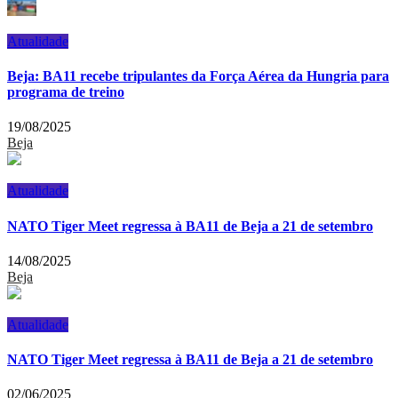
Atualidade
Beja: BA11 recebe tripulantes da Força Aérea da Hungria para
programa de treino
19/08/2025
Beja
Atualidade
NATO Tiger Meet regressa à BA11 de Beja a 21 de setembro
14/08/2025
Beja
Atualidade
NATO Tiger Meet regressa à BA11 de Beja a 21 de setembro
02/06/2025