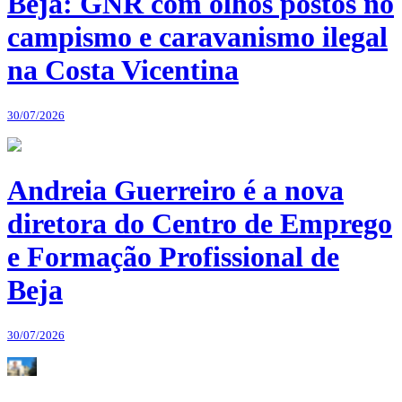
Beja: GNR com olhos postos no
campismo e caravanismo ilegal
na Costa Vicentina
30/07/2026
Andreia Guerreiro é a nova
diretora do Centro de Emprego
e Formação Profissional de
Beja
30/07/2026