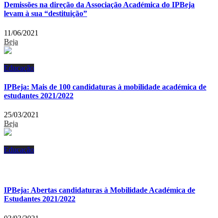
Demissões na direção da Associação Académica do IPBeja
levam à sua “destituição”
11/06/2021
Beja
Educação
IPBeja: Mais de 100 candidaturas à mobilidade académica de
estudantes 2021/2022
25/03/2021
Beja
Educação
IPBeja: Abertas candidaturas à Mobilidade Académica de
Estudantes 2021/2022