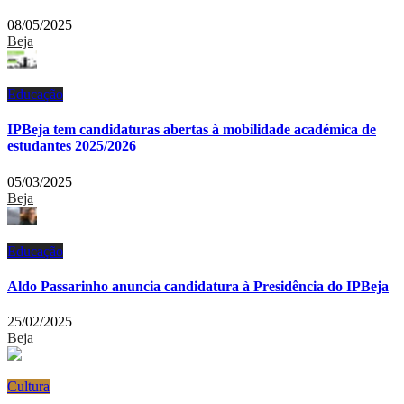
08/05/2025
Beja
Educação
IPBeja tem candidaturas abertas à mobilidade académica de
estudantes 2025/2026
05/03/2025
Beja
Educação
Aldo Passarinho anuncia candidatura à Presidência do IPBeja
25/02/2025
Beja
Cultura