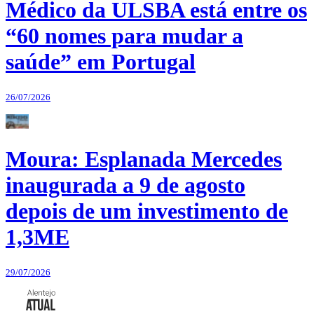
Médico da ULSBA está entre os
“60 nomes para mudar a
saúde” em Portugal
26/07/2026
Moura: Esplanada Mercedes
inaugurada a 9 de agosto
depois de um investimento de
1,3ME
29/07/2026