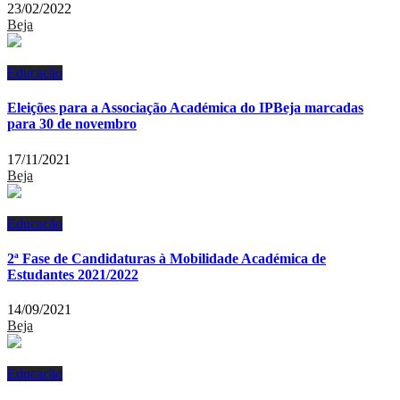
23/02/2022
Beja
Educação
Eleições para a Associação Académica do IPBeja marcadas
para 30 de novembro
17/11/2021
Beja
Educação
2ª Fase de Candidaturas à Mobilidade Académica de
Estudantes 2021/2022
14/09/2021
Beja
Educação