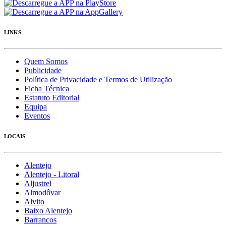
LINKS
Quem Somos
Publicidade
Política de Privacidade e Termos de Utilização
Ficha Técnica
Estatuto Editorial
Equipa
Eventos
LOCAIS
Alentejo
Alentejo - Litoral
Aljustrel
Almodôvar
Alvito
Baixo Alentejo
Barrancos