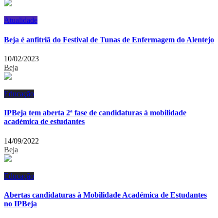
Atualidade
Beja é anfitriã do Festival de Tunas de Enfermagem do Alentejo
10/02/2023
Beja
Educação
IPBeja tem aberta 2ª fase de candidaturas à mobilidade
académica de estudantes
14/09/2022
Beja
Educação
Abertas candidaturas à Mobilidade Académica de Estudantes
no IPBeja