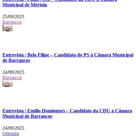
Municipal de Mértola
25/09/2025
Barrancos
Entrevista | Bela Filipe – Candidata do PS à Câmara Municipal
de Barrancos
24/09/2025
Barrancos
Entrevista | Emílio Domingues – Candidato da CDU à Câmara
Municipal de Barrancos
24/09/2025
Odemira