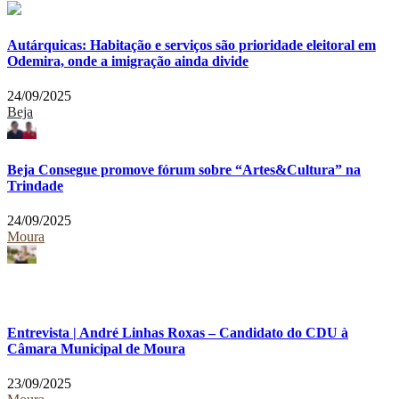
Autárquicas: Habitação e serviços são prioridade eleitoral em
Odemira, onde a imigração ainda divide
24/09/2025
Beja
Beja Consegue promove fórum sobre “Artes&Cultura” na
Trindade
24/09/2025
Moura
Entrevista | André Linhas Roxas – Candidato do CDU à
Câmara Municipal de Moura
23/09/2025