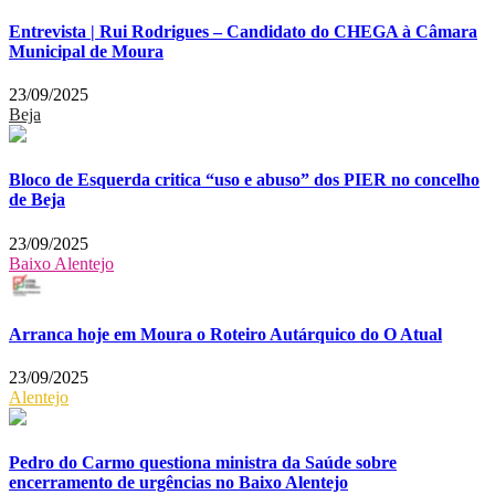
Entrevista | Rui Rodrigues – Candidato do CHEGA à Câmara
Municipal de Moura
23/09/2025
Beja
Bloco de Esquerda critica “uso e abuso” dos PIER no concelho
de Beja
23/09/2025
Baixo Alentejo
Arranca hoje em Moura o Roteiro Autárquico do O Atual
23/09/2025
Alentejo
Pedro do Carmo questiona ministra da Saúde sobre
encerramento de urgências no Baixo Alentejo