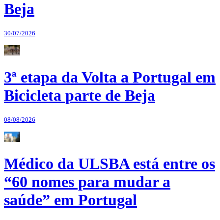
Beja
30/07/2026
3ª etapa da Volta a Portugal em
Bicicleta parte de Beja
08/08/2026
Médico da ULSBA está entre os
“60 nomes para mudar a
saúde” em Portugal