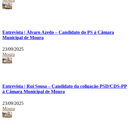
Moura
Entrevista | Álvaro Azedo – Candidato do PS à Câmara
Municipal de Moura
23/09/2025
Moura
Entrevista | Rui Sousa – Candidato da coligação PSD/CDS-PP
à Câmara Municipal de Moura
23/09/2025
Moura