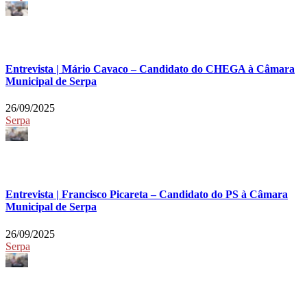
Entrevista | Mário Cavaco – Candidato do CHEGA à Câmara
Municipal de Serpa
26/09/2025
Serpa
Entrevista | Francisco Picareta – Candidato do PS à Câmara
Municipal de Serpa
26/09/2025
Serpa