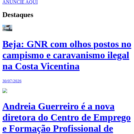
ANUNCIE AQUI
Destaques
Beja: GNR com olhos postos no
campismo e caravanismo ilegal
na Costa Vicentina
30/07/2026
Andreia Guerreiro é a nova
diretora do Centro de Emprego
e Formação Profissional de