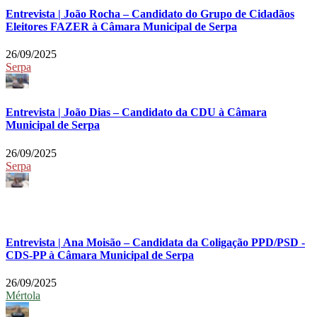
Entrevista | João Rocha – Candidato do Grupo de Cidadãos
Eleitores FAZER à Câmara Municipal de Serpa
26/09/2025
Serpa
Entrevista | João Dias – Candidato da CDU à Câmara
Municipal de Serpa
26/09/2025
Serpa
Entrevista | Ana Moisão – Candidata da Coligação PPD/PSD -
CDS-PP à Câmara Municipal de Serpa
26/09/2025
Mértola