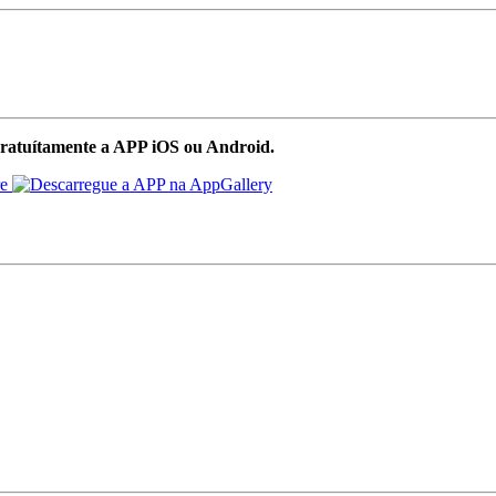
ratuítamente a APP iOS ou Android.