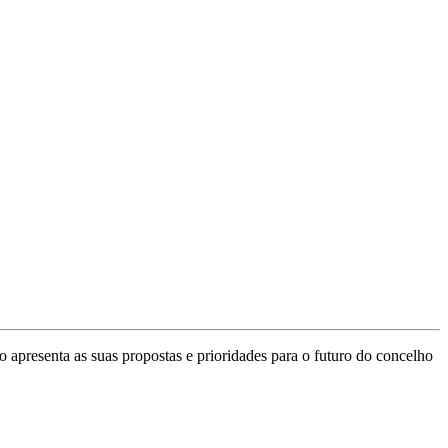
 apresenta as suas propostas e prioridades para o futuro do concelho