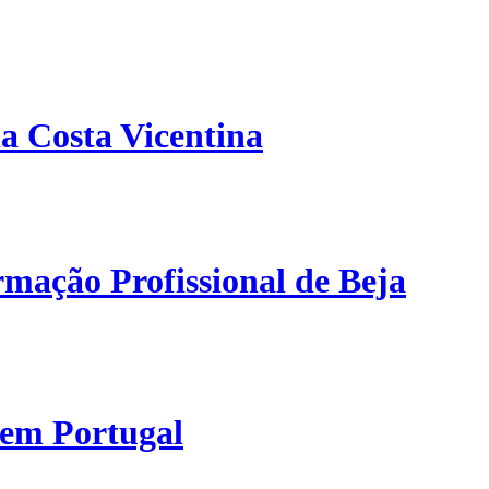
a Costa Vicentina
mação Profissional de Beja
 em Portugal