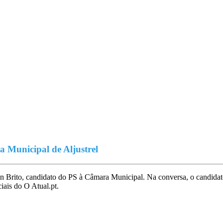
a Municipal de Aljustrel
n Brito, candidato do PS à Câmara Municipal. Na conversa, o candidato
ciais do O Atual.pt.