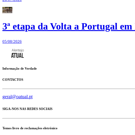
3ª etapa da Volta a Portugal em 
05/08/2026
Informação de Verdade
CONTACTOS
geral@oatual.pt
SIGA-NOS NAS REDES SOCIAIS
Temos livro de reclamações eletrónico