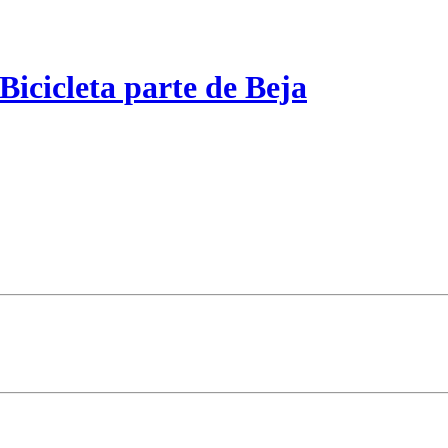
Bicicleta parte de Beja