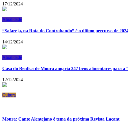
17/12/2024
Atualidade
“Safareja, na Rota do Contrabando” é o último percurso de 20
14/12/2024
Atualidade
Casa do Benfica de Moura angaria 347 bens alimentares para a
12/12/2024
Cultura
Moura: Cante Alentejano é tema da próxima Revista Lacant