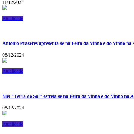
11/12/2024
Atualidade
António Prazeres apresenta-se na Feira da Vinha e do Vinho na
08/12/2024
Atualidade
Mel "Terra do Sol" estreia-se na Feira da Vinha e do Vinho na 
08/12/2024
Atualidade