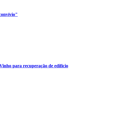
convívio"
Vinho para recuperação de edifício