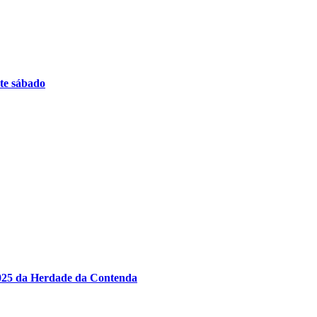
ste sábado
2025 da Herdade da Contenda