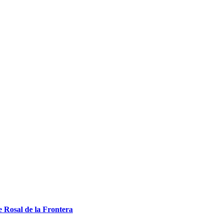
Rosal de la Frontera