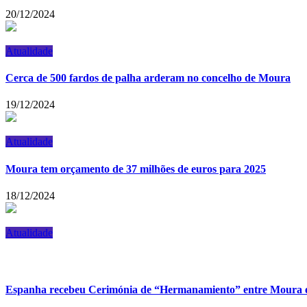
20/12/2024
Atualidade
Cerca de 500 fardos de palha arderam no concelho de Moura
19/12/2024
Atualidade
Moura tem orçamento de 37 milhões de euros para 2025
18/12/2024
Atualidade
Espanha recebeu Cerimónia de “Hermanamiento” entre Moura e 