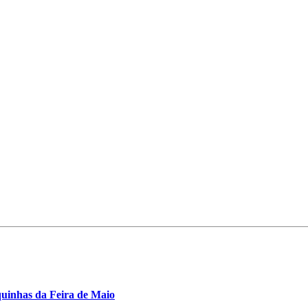
uinhas da Feira de Maio