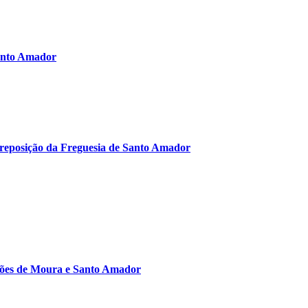
anto Amador
reposição da Freguesia de Santo Amador
ções de Moura e Santo Amador