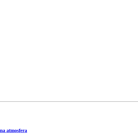
 na atmosfera