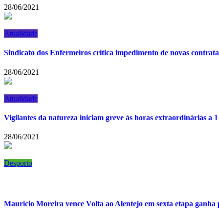
28/06/2021
Atualidade
Sindicato dos Enfermeiros critica impedimento de novas contrat
28/06/2021
Atualidade
Vigilantes da natureza iniciam greve às horas extraordinárias a 1
28/06/2021
Desporto
Mauricio Moreira vence Volta ao Alentejo em sexta etapa ganha