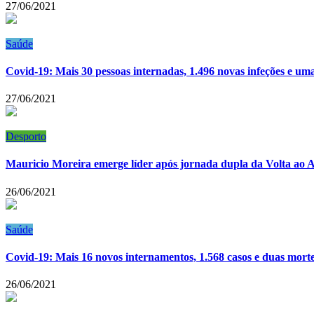
27/06/2021
Saúde
Covid-19: Mais 30 pessoas internadas, 1.496 novas infeções e um
27/06/2021
Desporto
Mauricio Moreira emerge líder após jornada dupla da Volta ao A
26/06/2021
Saúde
Covid-19: Mais 16 novos internamentos, 1.568 casos e duas mort
26/06/2021