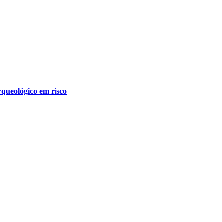
queológico em risco