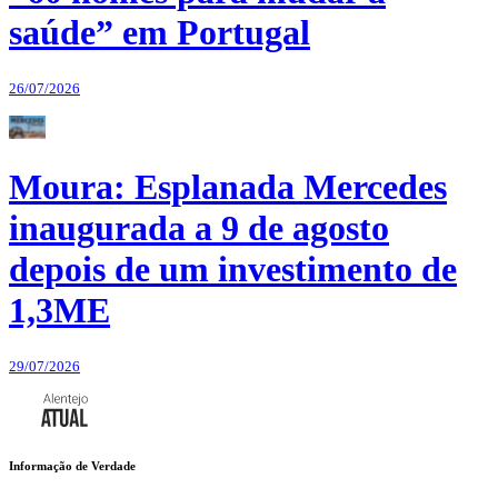
saúde” em Portugal
26/07/2026
Moura: Esplanada Mercedes
inaugurada a 9 de agosto
depois de um investimento de
1,3ME
29/07/2026
Informação de Verdade