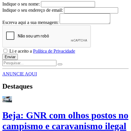
Indique o seu nome:
Indique o seu endereço de email:
Escreva aqui a sua mensagem:
Li e aceito a
Política de Privacidade
Enviar
ANUNCIE AQUI
Destaques
Beja: GNR com olhos postos no
campismo e caravanismo ilegal