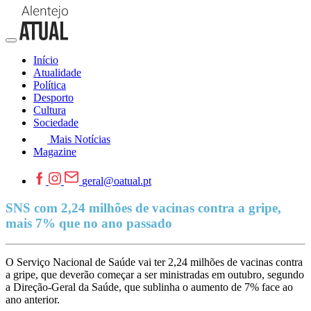
Início
Atualidade
Política
Desporto
Cultura
Sociedade
Mais Notícias
Magazine
geral@oatual.pt
SNS com 2,24 milhões de vacinas contra a gripe,
mais 7% que no ano passado
O Serviço Nacional de Saúde vai ter 2,24 milhões de vacinas contra
a gripe, que deverão começar a ser ministradas em outubro, segundo
a Direção-Geral da Saúde, que sublinha o aumento de 7% face ao
ano anterior.