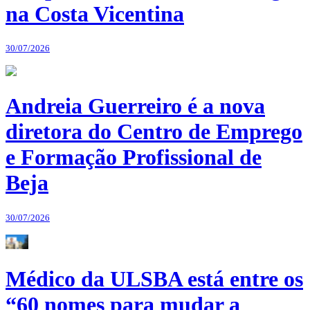
na Costa Vicentina
30/07/2026
Andreia Guerreiro é a nova
diretora do Centro de Emprego
e Formação Profissional de
Beja
30/07/2026
Médico da ULSBA está entre os
“60 nomes para mudar a