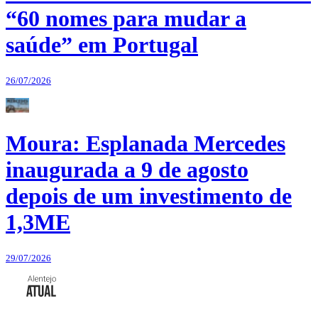
“60 nomes para mudar a
saúde” em Portugal
26/07/2026
Moura: Esplanada Mercedes
inaugurada a 9 de agosto
depois de um investimento de
1,3ME
29/07/2026