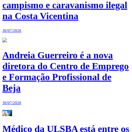
campismo e caravanismo ilegal
na Costa Vicentina
30/07/2026
Andreia Guerreiro é a nova
diretora do Centro de Emprego
e Formação Profissional de
Beja
30/07/2026
Médico da ULSBA está entre os