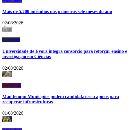
Atualidade
Mais de 5.700 incêndios nos primeiros sete meses do ano
02/08/2026
Educação
Universidade de Évora integra consórcio para reforçar ensino e
investigação em Ciências
02/08/2026
Economia
Mau tempo: Municípios podem candidatar-se a apoios para
recuperar infraestruturas
01/08/2026