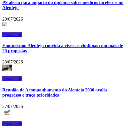
PS alerta para impacto do diploma sobre médicos tarefeiros no
Alentejo
28/07/2026
Atualidade
Enoturismo: Alentejo convida a viver as vindimas com mais de
20 propostas
28/07/2026
Atualidade
Reunião de Acompanhamento do Alentejo 2030 avalia
progresso e traça prioridades
27/07/2026
Atualidade