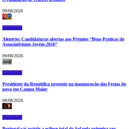
09/08/2026
Atualidade
Alentejo: Candidaturas abertas aos Prémios “Boas Práticas do
Associativismo Jovem 2026”
09/08/2026
Atualidade
Presidente da República presente na inauguração das Festas do
povo em Campo Maior
08/08/2026
Atualidade
Portugal vai assistir a eclipse total do Sol pela primeira vez