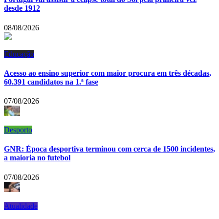
desde 1912
08/08/2026
Educação
Acesso ao ensino superior com maior procura em três décadas,
60.391 candidatos na 1.ª fase
07/08/2026
Desporto
GNR: Época desportiva terminou com cerca de 1500 incidentes,
a maioria no futebol
07/08/2026
Atualidade