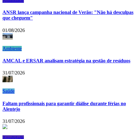
Atualidade
ANSR lança campanha nacional de Verão: "Não há desculpas
que cheguem"
01/08/2026
Ambiente
AMCAL e ERSAR analisam estratégia na gestão de resíduos
31/07/2026
Saúde
Faltam profissionais para garantir diálise durante férias no
Alentejo
31/07/2026
Atualidade