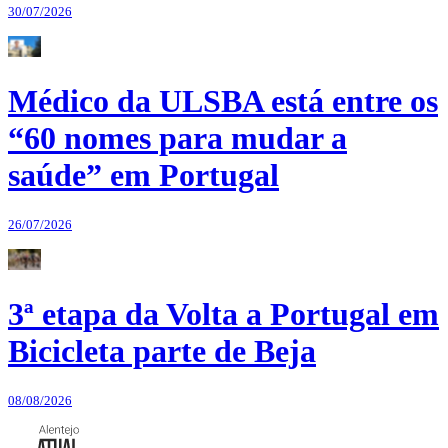
30/07/2026
Médico da ULSBA está entre os
“60 nomes para mudar a
saúde” em Portugal
26/07/2026
3ª etapa da Volta a Portugal em
Bicicleta parte de Beja
08/08/2026