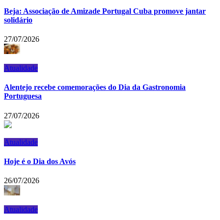
Beja: Associação de Amizade Portugal Cuba promove jantar
solidário
27/07/2026
Atualidade
Alentejo recebe comemorações do Dia da Gastronomia
Portuguesa
27/07/2026
Atualidade
Hoje é o Dia dos Avós
26/07/2026
Atualidade