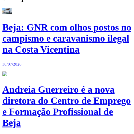
Beja: GNR com olhos postos no
campismo e caravanismo ilegal
na Costa Vicentina
30/07/2026
Andreia Guerreiro é a nova
diretora do Centro de Emprego
e Formação Profissional de
Beja