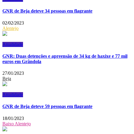
GNR de Beja deteve 34 pessoas em flagrante
02/02/2023
Alentejo
Atualidade
GNR: Duas detenções e apreensão de 34 kg de haxixe e 77 mil
euros em Grândola
27/01/2023
Beja
Atualidade
GNR de Beja deteve 59 pessoas em flagrante
18/01/2023
Baixo Alentejo