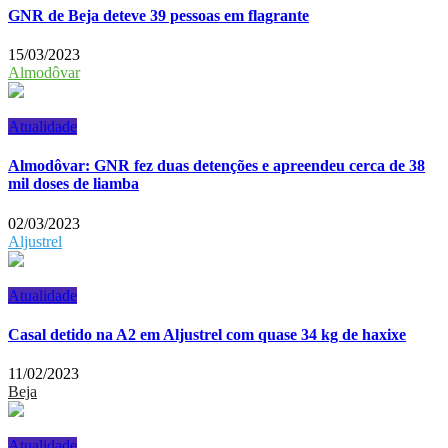
GNR de Beja deteve 39 pessoas em flagrante
15/03/2023
Almodôvar
Atualidade
Almodôvar: GNR fez duas detenções e apreendeu cerca de 38
mil doses de liamba
02/03/2023
Aljustrel
Atualidade
Casal detido na A2 em Aljustrel com quase 34 kg de haxixe
11/02/2023
Beja
Atualidade