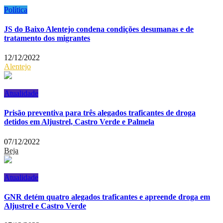
Política
JS do Baixo Alentejo condena condições desumanas e de
tratamento dos migrantes
12/12/2022
Alentejo
Atualidade
Prisão preventiva para três alegados traficantes de droga
detidos em Aljustrel, Castro Verde e Palmela
07/12/2022
Beja
Atualidade
GNR detém quatro alegados traficantes e apreende droga em
Aljustrel e Castro Verde