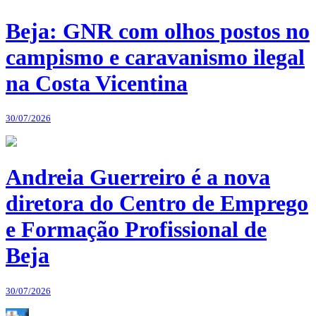
Beja: GNR com olhos postos no
campismo e caravanismo ilegal
na Costa Vicentina
30/07/2026
Andreia Guerreiro é a nova
diretora do Centro de Emprego
e Formação Profissional de
Beja
30/07/2026