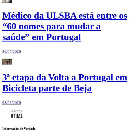
Médico da ULSBA está entre os
“60 nomes para mudar a
saúde” em Portugal
26/07/2026
3ª etapa da Volta a Portugal em
Bicicleta parte de Beja
08/08/2026
Informação de Verdade