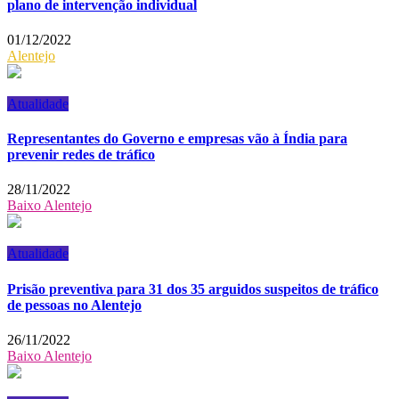
plano de intervenção individual
01/12/2022
Alentejo
Atualidade
Representantes do Governo e empresas vão à Índia para
prevenir redes de tráfico
28/11/2022
Baixo Alentejo
Atualidade
Prisão preventiva para 31 dos 35 arguidos suspeitos de tráfico
de pessoas no Alentejo
26/11/2022
Baixo Alentejo