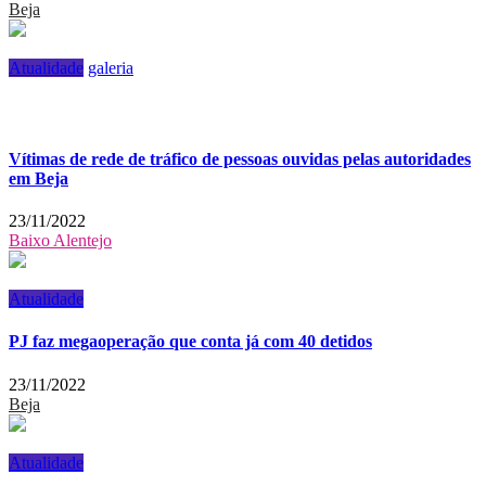
Beja
Atualidade
galeria
Vítimas de rede de tráfico de pessoas ouvidas pelas autoridades
em Beja
23/11/2022
Baixo Alentejo
Atualidade
PJ faz megaoperação que conta já com 40 detidos
23/11/2022
Beja
Atualidade