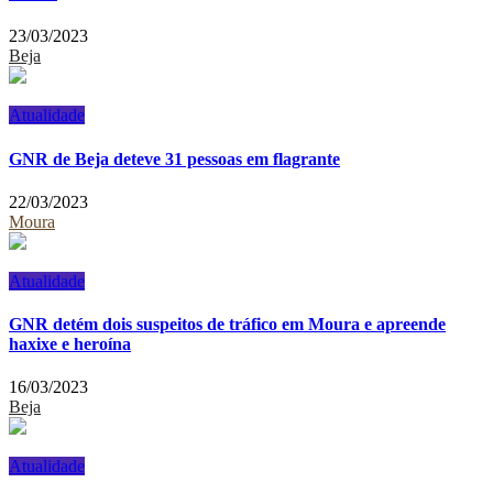
23/03/2023
Beja
Atualidade
GNR de Beja deteve 31 pessoas em flagrante
22/03/2023
Moura
Atualidade
GNR detém dois suspeitos de tráfico em Moura e apreende
haxixe e heroína
16/03/2023
Beja
Atualidade