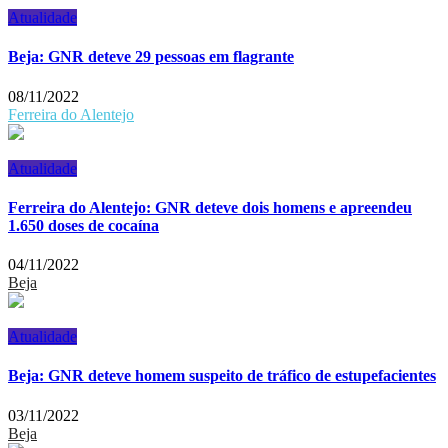
Atualidade
Beja: GNR deteve 29 pessoas em flagrante
08/11/2022
Ferreira do Alentejo
Atualidade
Ferreira do Alentejo: GNR deteve dois homens e apreendeu
1.650 doses de cocaína
04/11/2022
Beja
Atualidade
Beja: GNR deteve homem suspeito de tráfico de estupefacientes
03/11/2022
Beja