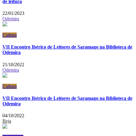
de leitura
22/01/2023
Odemira
Cultura
VII Encontro Ibérico de Leitores de Saramago na Biblioteca de
Odemira
21/10/2022
Odemira
Cultura
VII Encontro Ibérico de Leitores de Saramago na Biblioteca de
Odemira
04/10/2022
Beja