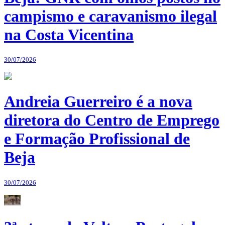
campismo e caravanismo ilegal
na Costa Vicentina
30/07/2026
Andreia Guerreiro é a nova
diretora do Centro de Emprego
e Formação Profissional de
Beja
30/07/2026