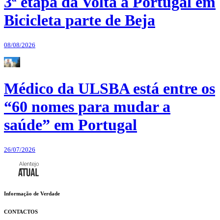
3ª etapa da Volta a Portugal em
Bicicleta parte de Beja
08/08/2026
Médico da ULSBA está entre os
“60 nomes para mudar a
saúde” em Portugal
26/07/2026
Informação de Verdade
CONTACTOS