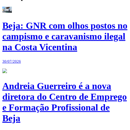
Beja: GNR com olhos postos no
campismo e caravanismo ilegal
na Costa Vicentina
30/07/2026
Andreia Guerreiro é a nova
diretora do Centro de Emprego
e Formação Profissional de
Beja