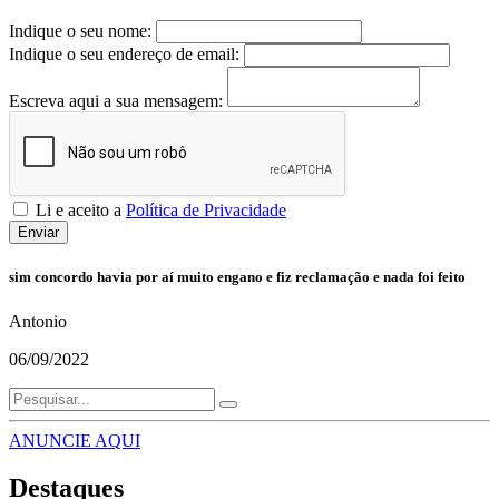
Indique o seu nome:
Indique o seu endereço de email:
Escreva aqui a sua mensagem:
Li e aceito a
Política de Privacidade
Enviar
sim concordo havia por aí muito engano e fiz reclamação e nada foi feito
Antonio
06/09/2022
ANUNCIE AQUI
Destaques