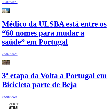
30/07/2026
Médico da ULSBA está entre os
“60 nomes para mudar a
saúde” em Portugal
26/07/2026
3ª etapa da Volta a Portugal em
Bicicleta parte de Beja
05/08/2026