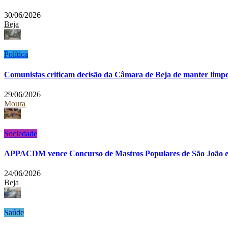
30/06/2026
Beja
Política
Comunistas criticam decisão da Câmara de Beja de manter limp
29/06/2026
Moura
Sociedade
APPACDM vence Concurso de Mastros Populares de São João
24/06/2026
Beja
Saúde