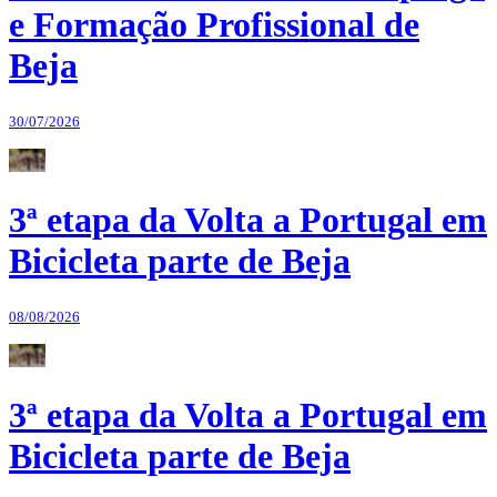
e Formação Profissional de
Beja
30/07/2026
3ª etapa da Volta a Portugal em
Bicicleta parte de Beja
08/08/2026
3ª etapa da Volta a Portugal em
Bicicleta parte de Beja