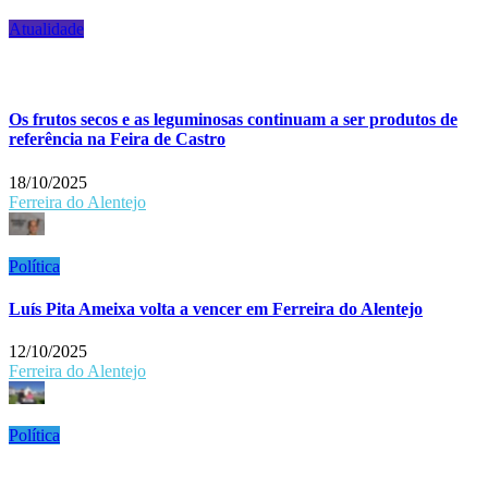
Atualidade
Os frutos secos e as leguminosas continuam a ser produtos de
referência na Feira de Castro
18/10/2025
Ferreira do Alentejo
Política
Luís Pita Ameixa volta a vencer em Ferreira do Alentejo
12/10/2025
Ferreira do Alentejo
Política