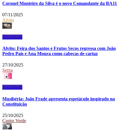
Coronel Monteiro da Silva é o novo Comandante da BA11
07/11/2025
Alvito
Atualidade
Alvito: Feira dos Santos e Frutos Secos regressa com João
Pedro Pais e Ana Moura como cabeças de cartaz
27/10/2025
Serpa
Atualidade
Musibéria: João Frade apresenta espetáculo inspirado na
Constituição
25/10/2025
Castro Verde