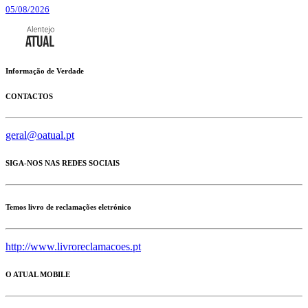
05/08/2026
Informação de Verdade
CONTACTOS
geral@oatual.pt
SIGA-NOS NAS REDES SOCIAIS
Temos livro de reclamações eletrónico
http://www.livroreclamacoes.pt
O ATUAL MOBILE