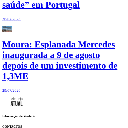
saúde” em Portugal
26/07/2026
Moura: Esplanada Mercedes
inaugurada a 9 de agosto
depois de um investimento de
1,3ME
29/07/2026
Informação de Verdade
CONTACTOS