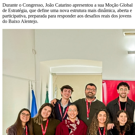
Durante o Congresso, João Catarino apresentou a sua Moção Global
de Estratégia, que define uma nova estrutura mais dinâmica, aberta e
participativa, preparada para responder aos desafios reais dos jovens
do Baixo Alentejo.