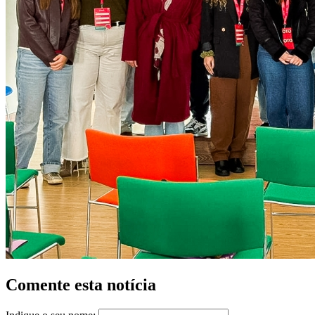
Comente esta notícia