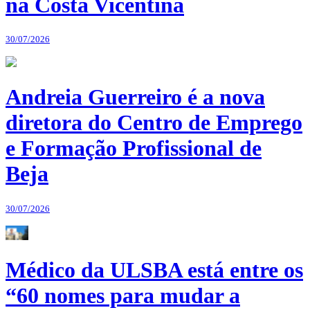
na Costa Vicentina
30/07/2026
Andreia Guerreiro é a nova
diretora do Centro de Emprego
e Formação Profissional de
Beja
30/07/2026
Médico da ULSBA está entre os
“60 nomes para mudar a