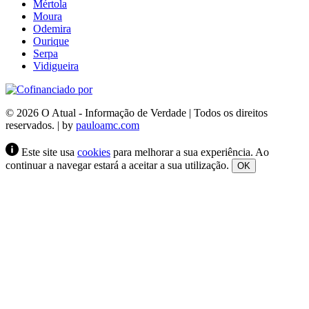
Mértola
Moura
Odemira
Ourique
Serpa
Vidigueira
© 2026 O Atual - Informação de Verdade | Todos os direitos
reservados. | by
pauloamc.com
Este site usa
cookies
para melhorar a sua experiência. Ao
continuar a navegar estará a aceitar a sua utilização.
OK