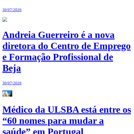
30/07/2026
Andreia Guerreiro é a nova
diretora do Centro de Emprego
e Formação Profissional de
Beja
30/07/2026
Médico da ULSBA está entre os
“60 nomes para mudar a
saúde” em Portugal