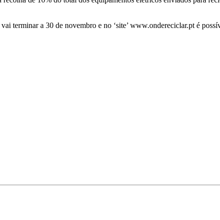
vai terminar a 30 de novembro e no ‘site’ www.ondereciclar.pt é possíve