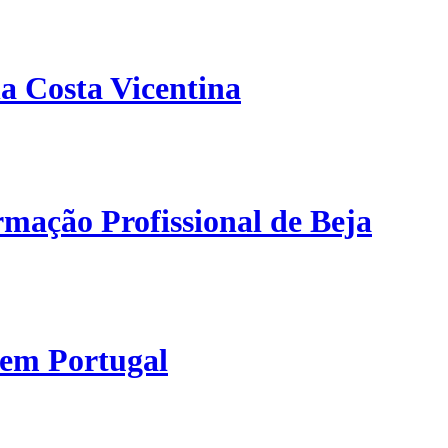
a Costa Vicentina
mação Profissional de Beja
 em Portugal