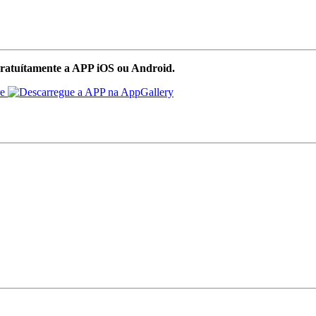
ratuítamente a APP iOS ou Android.