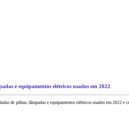
padas e equipamentos elétricos usados em 2022
ladas de pilhas, lâmpadas e equipamentos elétricos usados em 2022 e