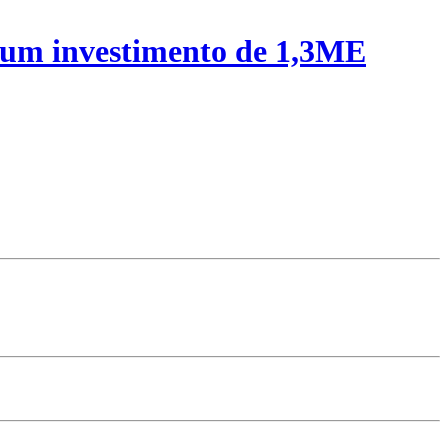
 um investimento de 1,3ME