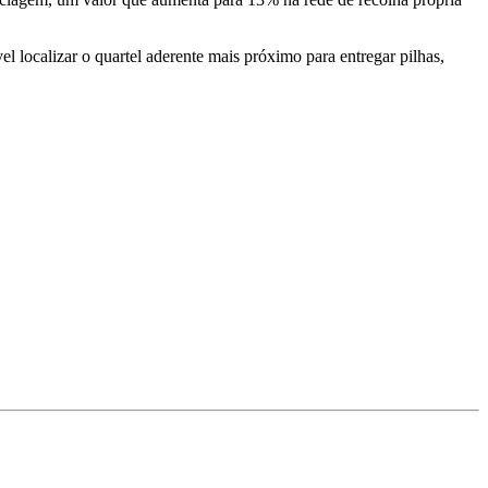
l localizar o quartel aderente mais próximo para entregar pilhas,