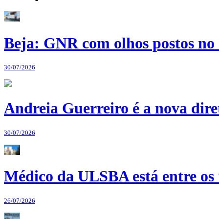
Beja: GNR com olhos postos no 
30/07/2026
Andreia Guerreiro é a nova dir
30/07/2026
Médico da ULSBA está entre os
26/07/2026