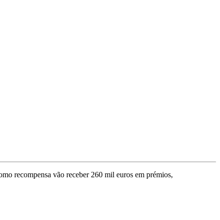
 como recompensa vão receber 260 mil euros em prémios,