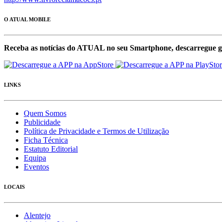
O ATUAL MOBILE
Receba as notícias do ATUAL no seu Smartphone, descarregue g
LINKS
Quem Somos
Publicidade
Política de Privacidade e Termos de Utilização
Ficha Técnica
Estatuto Editorial
Equipa
Eventos
LOCAIS
Alentejo