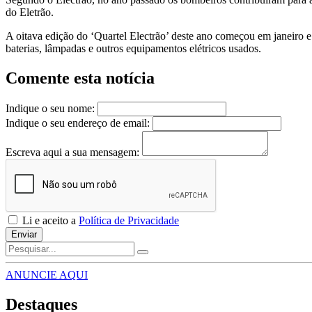
do Eletrão.
A oitava edição do ‘Quartel Electrão’ deste ano começou em janeiro e 
baterias, lâmpadas e outros equipamentos elétricos usados.
Comente esta notícia
Indique o seu nome:
Indique o seu endereço de email:
Escreva aqui a sua mensagem:
Li e aceito a
Política de Privacidade
Enviar
ANUNCIE AQUI
Destaques