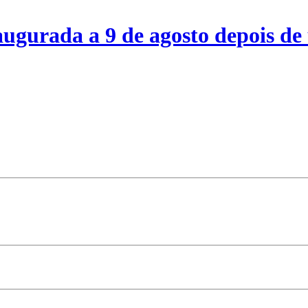
ugurada a 9 de agosto depois de