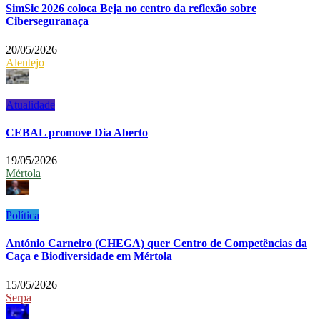
SimSic 2026 coloca Beja no centro da reflexão sobre
Ciberseguranaça
20/05/2026
Alentejo
Atualidade
CEBAL promove Dia Aberto
19/05/2026
Mértola
Política
António Carneiro (CHEGA) quer Centro de Competências da
Caça e Biodiversidade em Mértola
15/05/2026
Serpa