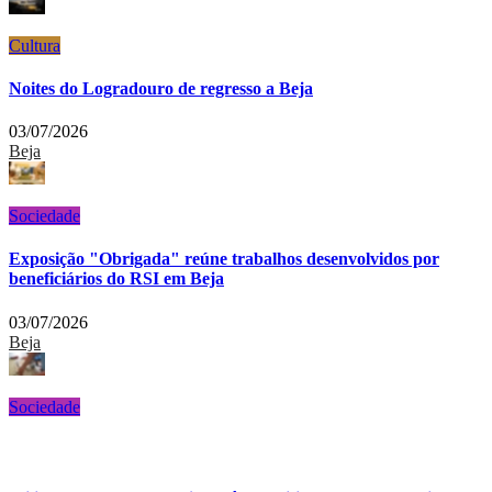
Cultura
Noites do Logradouro de regresso a Beja
03/07/2026
Beja
Sociedade
Exposição "Obrigada" reúne trabalhos desenvolvidos por
beneficiários do RSI em Beja
03/07/2026
Beja
Sociedade