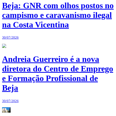
Beja: GNR com olhos postos no
campismo e caravanismo ilegal
na Costa Vicentina
30/07/2026
Andreia Guerreiro é a nova
diretora do Centro de Emprego
e Formação Profissional de
Beja
30/07/2026