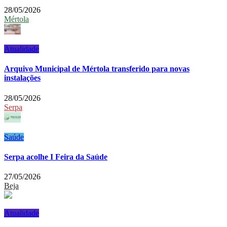
28/05/2026
Mértola
Atualidade
Arquivo Municipal de Mértola transferido para novas
instalações
28/05/2026
Serpa
Saúde
Serpa acolhe I Feira da Saúde
27/05/2026
Beja
Atualidade