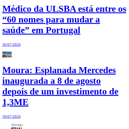
Médico da ULSBA está entre os
“60 nomes para mudar a
saúde” em Portugal
26/07/2026
Moura: Esplanada Mercedes
inaugurada a 8 de agosto
depois de um investimento de
1,3ME
29/07/2026