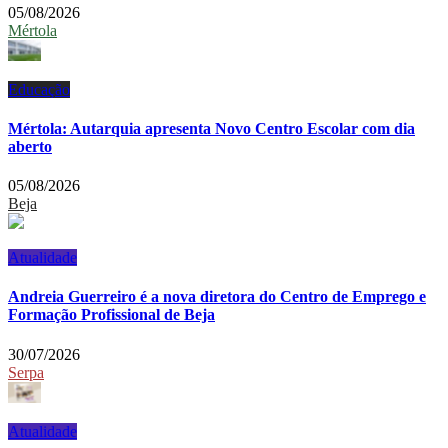
05/08/2026
Mértola
Educação
Mértola: Autarquia apresenta Novo Centro Escolar com dia
aberto
05/08/2026
Beja
Atualidade
Andreia Guerreiro é a nova diretora do Centro de Emprego e
Formação Profissional de Beja
30/07/2026
Serpa
Atualidade