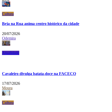
Cultura
Beja na Rua anima centro histórico da cidade
20/07/2026
Odemira
Atualidade
Cavaleiro divulga batata-doce na FACECO
17/07/2026
Moura
Cultura