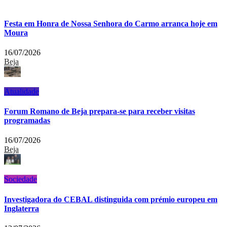
Festa em Honra de Nossa Senhora do Carmo arranca hoje em
Moura
16/07/2026
Beja
Atualidade
Forum Romano de Beja prepara-se para receber visitas
programadas
16/07/2026
Beja
Sociedade
Investigadora do CEBAL distinguida com prémio europeu em
Inglaterra