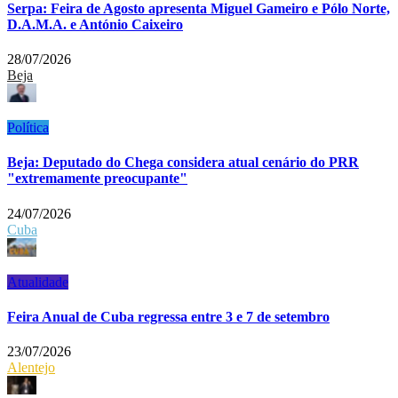
Serpa: Feira de Agosto apresenta Miguel Gameiro e Pólo Norte,
D.A.M.A. e António Caixeiro
28/07/2026
Beja
Política
Beja: Deputado do Chega considera atual cenário do PRR
"extremamente preocupante"
24/07/2026
Cuba
Atualidade
Feira Anual de Cuba regressa entre 3 e 7 de setembro
23/07/2026
Alentejo