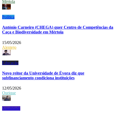
Mértola
Política
António Carneiro (CHEGA) quer Centro de Competências da
Caça e Biodiversidade em Mértola
15/05/2026
Alentejo
Educação
Novo reitor da Universidade de Évora diz que
subfinanciamento condiciona instituições
12/05/2026
Ourique
Atualidade