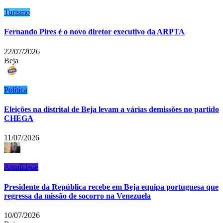
Turismo
Fernando Pires é o novo diretor executivo da ARPTA
22/07/2026
Beja
Política
Eleições na distrital de Beja levam a várias demissões no partido
CHEGA
11/07/2026
Atualidade
Presidente da República recebe em Beja equipa portuguesa que
regressa da missão de socorro na Venezuela
10/07/2026