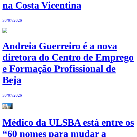
na Costa Vicentina
30/07/2026
Andreia Guerreiro é a nova
diretora do Centro de Emprego
e Formação Profissional de
Beja
30/07/2026
Médico da ULSBA está entre os
“60 nomes para mudar a