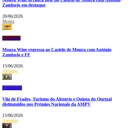
Zambujo em destaque
26/06/2026
Moura
Economia
Moura Wine regressa ao Castelo de Moura com António
Zambujo e FF
15/06/2026
Alentejo
Atualidade
Vila de Frades, Turismo do Alentejo e Quinta do Quetzal
distinguidos nos Prémios Nacionais da AMPV
15/06/2026
Alentejo