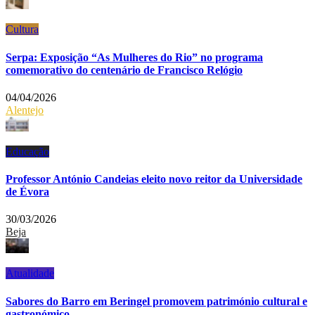
Cultura
Serpa: Exposição “As Mulheres do Rio” no programa
comemorativo do centenário de Francisco Relógio
04/04/2026
Alentejo
Educação
Professor António Candeias eleito novo reitor da Universidade
de Évora
30/03/2026
Beja
Atualidade
Sabores do Barro em Beringel promovem património cultural e
gastronómico