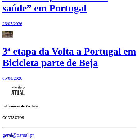
saúde” em Portugal
26/07/2026
3ª etapa da Volta a Portugal em
Bicicleta parte de Beja
05/08/2026
Informação de Verdade
CONTACTOS
geral@oatual.pt