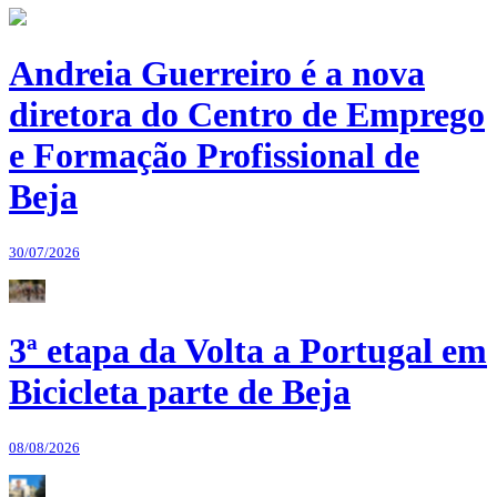
Andreia Guerreiro é a nova
diretora do Centro de Emprego
e Formação Profissional de
Beja
30/07/2026
3ª etapa da Volta a Portugal em
Bicicleta parte de Beja
08/08/2026