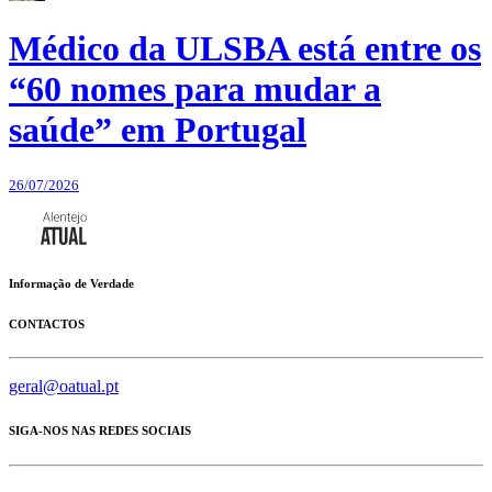
Médico da ULSBA está entre os
“60 nomes para mudar a
saúde” em Portugal
26/07/2026
Informação de Verdade
CONTACTOS
geral@oatual.pt
SIGA-NOS NAS REDES SOCIAIS