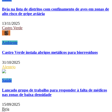
Beja na lista de distritos com confinamento de aves em zonas de
alto risco de gripe aviária
13/11/2025
Castro Verde
Ambiente
Castro Verde instala abrigos metálicos para biorresíduos
31/10/2025
Alentejo
Saúde
Lançado grupo de trabalho para responder à falta de médicos
nas zonas de baixa densidade
15/09/2025
Beja