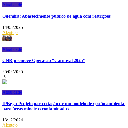
Atualidade
Odemira: Abastecimento público de água com restrições
14/03/2025
Alentejo
Atualidade
GNR promove Operação “Carnaval 2025”
25/02/2025
Beja
Atualidade
IPBeja: Projeto para criação de um modelo de gestão ambiental
para áreas mineiras contaminadas
13/12/2024
Alentejo