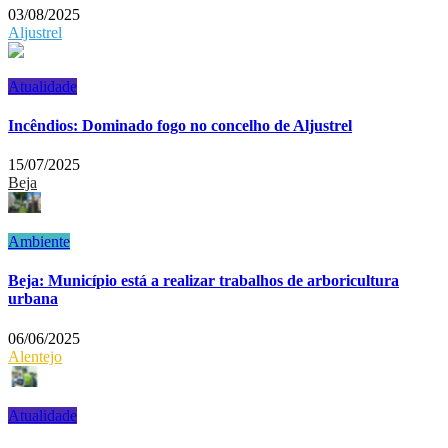
03/08/2025
Aljustrel
Atualidade
Incêndios: Dominado fogo no concelho de Aljustrel
15/07/2025
Beja
Ambiente
Beja: Município está a realizar trabalhos de arboricultura
urbana
06/06/2025
Alentejo
Atualidade