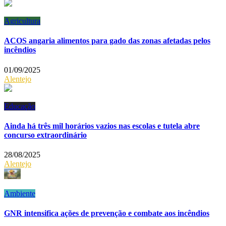
Agricultura
ACOS angaria alimentos para gado das zonas afetadas pelos
incêndios
01/09/2025
Alentejo
Educação
Ainda há três mil horários vazios nas escolas e tutela abre
concurso extraordinário
28/08/2025
Alentejo
Ambiente
GNR intensifica ações de prevenção e combate aos incêndios