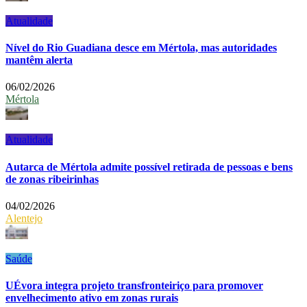
Atualidade
Nível do Rio Guadiana desce em Mértola, mas autoridades
mantêm alerta
06/02/2026
Mértola
Atualidade
Autarca de Mértola admite possível retirada de pessoas e bens
de zonas ribeirinhas
04/02/2026
Alentejo
Saúde
UÉvora integra projeto transfronteiriço para promover
envelhecimento ativo em zonas rurais