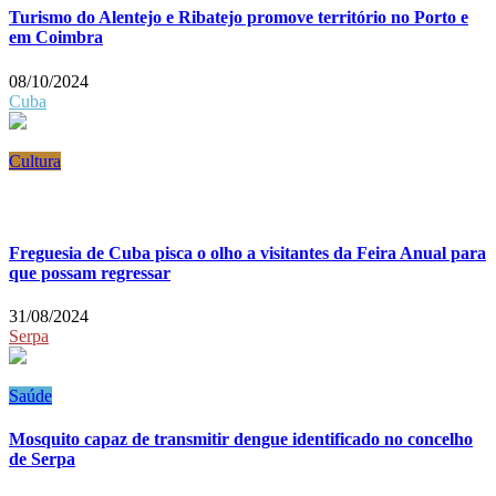
Turismo do Alentejo e Ribatejo promove território no Porto e
em Coimbra
08/10/2024
Cuba
Cultura
Freguesia de Cuba pisca o olho a visitantes da Feira Anual para
que possam regressar
31/08/2024
Serpa
Saúde
Mosquito capaz de transmitir dengue identificado no concelho
de Serpa